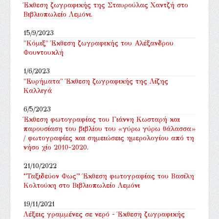
Έκθεση ζωγραφικής της Σταυρούλας Χαντζή στο
Βιβλιοπωλείο Λεμόνι.
15/9/2023
"Κόμιξ" Έκθεση ζωγραφικής του Αλέξανδρου
Φουντουκλή
1/6/2023
"Ευρήματα" Έκθεση ζωγραφικής της Λίζης
Καλλιγά
6/5/2023
Έκθεση φωτογραφίας του Γιάννη Κωσταρή και
παρουσίαση του βιβλίου του «γύρω γύρω θάλασσα»
/ φωτογραφίες και σημειώσεις ημερολογίου από τη
νήσο χίο 2010-2020.
21/10/2022
“Ταξιδεύον Φως” Έκθεση φωτογραφίας του Βασίλη
Κολτούκη στο Βιβλιοπωλείο Λεμόνι
19/11/2021
Λέξεις γραμμένες σε νερό - Έκθεση ζωγραφικής