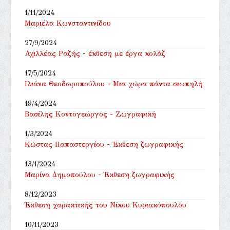
1/11/2024
Μαριέλα Κωνσταντινίδου
27/9/2024
Αχιλλέας Ραζής - έκθεση με έργα κολάζ
17/5/2024
Ιλιάνα Θεοδωροπούλου - Μια χώρα πάντα σιωπηλή
19/4/2024
Βασίλης Κοντογεώργος - Ζωγραφική
1/3/2024
Κώστας Παπαστεργίου - Έκθεση ζωγραφικής
13/1/2024
Μαρίνα Δημοπούλου - Έκθεση ζωγραφικής
8/12/2023
Έκθεση χαρακτικής του Νίκου Κυριακόπουλου
10/11/2023