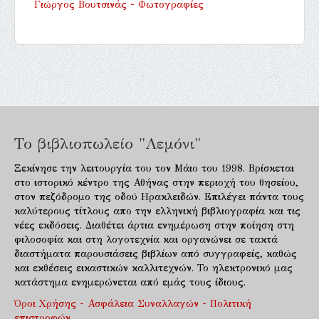
Γιώργος Βουτσινάς - Φωτογραφίες
Το βιβλιοπωλείο "Λεμόνι"
Ξεκίνησε την λειτουργία του τον Μάιο του 1998. Βρίσκεται
στο ιστορικό κέντρο της Αθήνας στην περιοχή του θησείου,
στον πεζόδρομο της οδού Ηρακλειδών. Επιλέγει πάντα τους
καλύτερους τίτλους απο την ελληνική βιβλιογραφία και τις
νέες εκδόσεις. Διαθέτει άρτια ενημέρωση στην ποίηση στη
φιλοσοφία και στη λογοτεχνία και οργανώνει σε τακτά
διαστήματα παρουσιάσεις βιβλίων από συγγραφείς, καθώς
και εκθέσεις εικαστικών καλλιτεχνών. Το ηλεκτρονικό μας
κατάστημα ενημερώνεται από εμάς τους ίδιους.
Όροι Χρήσης - Ασφάλεια Συναλλαγών - Πολιτική
επιστροφών