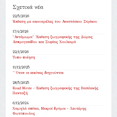
Σχετικά νέα
22/5/2026
Έκθεση με ακουαρέλες του Αναστάσιου Στρίκου
17/4/2026
"Αντάμωμα" 'Εκθεση ζωγραφικής της Δώρας
Ασπρογενίδου και Σοφίας Χουλιαρά
22/1/2026
Τυπο-ποίηση
11/12/2025
'' Όταν οι εικόνες διηγούνται
28/5/2025
Road Movie - Έκθεση ζωγραφικής της Βασιλικής
Πανταζή
6/12/2024
Χαμηλά σπίτια, Μικροί δρόμοι - Λευτέρης
Φωτόπουλος