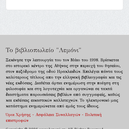
Το βιβλιοπωλείο "Λεμόνι"
Ξεκίνησε την λειτουργία του τον Μάιο του 1998. Βρίσκεται
στο ιστορικό κέντρο της Αθήνας στην περιοχή του θησείου,
στον πεζόδρομο της οδού Ηρακλειδών. Επιλέγει πάντα τους
καλύτερους τίτλους απο την ελληνική βιβλιογραφία και τις
νέες εκδόσεις. Διαθέτει άρτια ενημέρωση στην ποίηση στη
φιλοσοφία και στη λογοτεχνία και οργανώνει σε τακτά
διαστήματα παρουσιάσεις βιβλίων από συγγραφείς, καθώς
και εκθέσεις εικαστικών καλλιτεχνών. Το ηλεκτρονικό μας
κατάστημα ενημερώνεται από εμάς τους ίδιους.
Όροι Χρήσης - Ασφάλεια Συναλλαγών - Πολιτική
επιστροφών