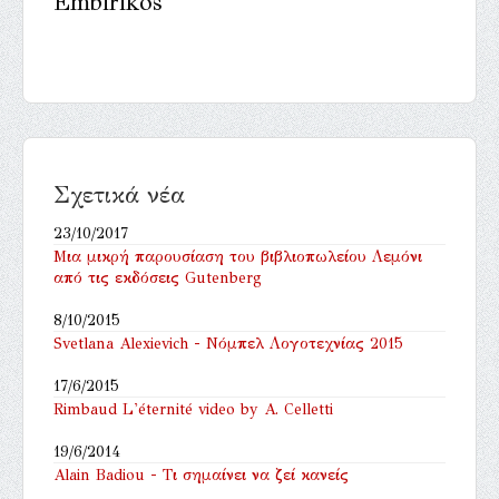
Embirikos
Σχετικά νέα
23/10/2017
Μια μικρή παρουσίαση του βιβλιοπωλείου Λεμόνι
από τις εκδόσεις Gutenberg
8/10/2015
Svetlana Alexievich - Νόμπελ Λογοτεχνίας 2015
17/6/2015
Rimbaud L'éternité video by A. Celletti
19/6/2014
Alain Badiou - Τι σημαίνει να ζεί κανείς