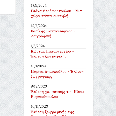
17/5/2024
Ιλιάνα Θεοδωροπούλου - Μια
χώρα πάντα σιωπηλή
19/4/2024
Βασίλης Κοντογεώργος -
Ζωγραφική
1/3/2024
Κώστας Παπαστεργίου -
Έκθεση ζωγραφικής
13/1/2024
Μαρίνα Δημοπούλου - Έκθεση
ζωγραφικής
8/12/2023
Έκθεση χαρακτικής του Νίκου
Κυριακόπουλου
10/11/2023
Έκθεση ζωγραφικής της