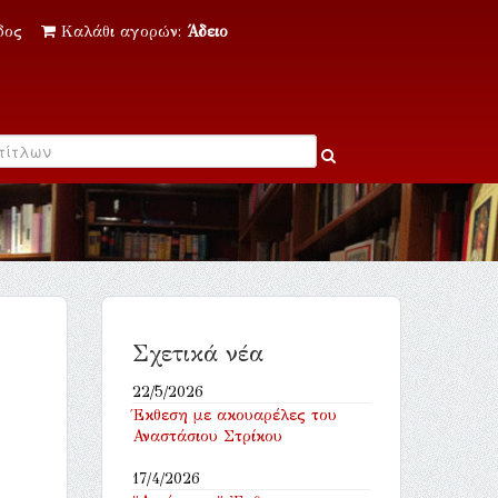
δος
Καλάθι αγορών:
Άδειο
Σχετικά νέα
22/5/2026
Έκθεση με ακουαρέλες του
Αναστάσιου Στρίκου
17/4/2026