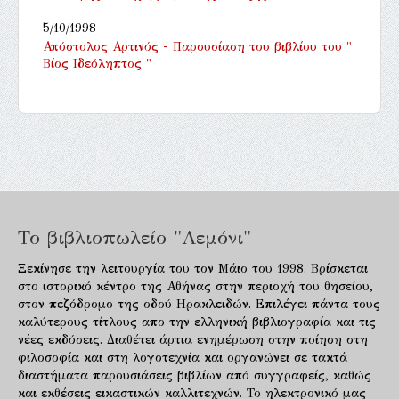
5/10/1998
Απόστολος Αρτινός - Παρουσίαση του βιβλίου του "
Βίος Ιδεόληπτος "
Το βιβλιοπωλείο "Λεμόνι"
Ξεκίνησε την λειτουργία του τον Μάιο του 1998. Βρίσκεται
στο ιστορικό κέντρο της Αθήνας στην περιοχή του θησείου,
στον πεζόδρομο της οδού Ηρακλειδών. Επιλέγει πάντα τους
καλύτερους τίτλους απο την ελληνική βιβλιογραφία και τις
νέες εκδόσεις. Διαθέτει άρτια ενημέρωση στην ποίηση στη
φιλοσοφία και στη λογοτεχνία και οργανώνει σε τακτά
διαστήματα παρουσιάσεις βιβλίων από συγγραφείς, καθώς
και εκθέσεις εικαστικών καλλιτεχνών. Το ηλεκτρονικό μας