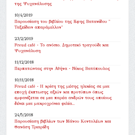
της Ψυχανάλυσης
10/4/2019
Παρουσίαση του βιβλίου της Εφης Βατανίδου "
Ταξείδιον απαράμιλλον"
23/2/2019
Freud café - Το ανόσιο. Δημοτικό τραγούδι και
Ψυχανάλυση
11/12/2018
Περπατώντας στην Αθήνα - Νίκος Βατόπουλος
10/11/2018
Freud café - Η κρίση της μέσης ηλικίας σε μια
εποχή έκπτωσης αξιών και προτύπων όπως
εμφανίζεται σε μια παρέα ανδρών τους οποίους
δένει μια μακροχρόνια φιλία...
24/5/2018
Παρουσίαση βιβλίων των Μάνου Κοντολέων και
Θανάση Τριαρίδη