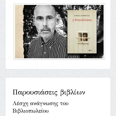
Παρουσιάσεις βιβλίων
Λέσχη ανάγνωσης του
Βιβλιοπωλείου