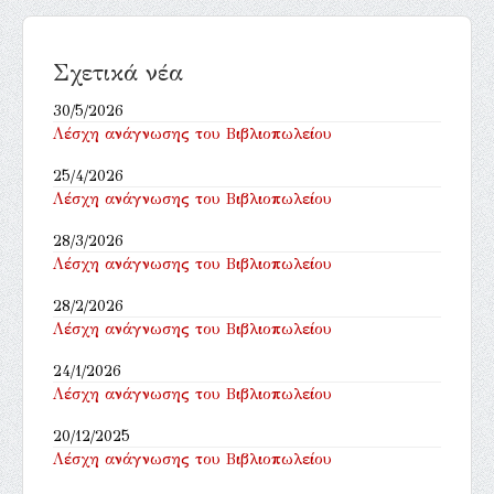
Σχετικά νέα
30/5/2026
Λέσχη ανάγνωσης του Βιβλιοπωλείου
25/4/2026
Λέσχη ανάγνωσης του Βιβλιοπωλείου
28/3/2026
Λέσχη ανάγνωσης του Βιβλιοπωλείου
28/2/2026
Λέσχη ανάγνωσης του Βιβλιοπωλείου
24/1/2026
Λέσχη ανάγνωσης του Βιβλιοπωλείου
20/12/2025
Λέσχη ανάγνωσης του Βιβλιοπωλείου