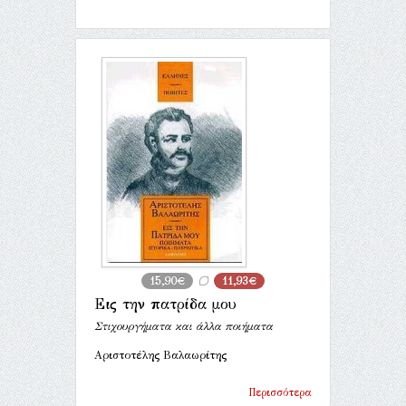
15,90€
11,93€
Εις την πατρίδα μου
Στιχουργήματα και άλλα ποιήματα
Αριστοτέλης Βαλαωρίτης
Περισσότερα