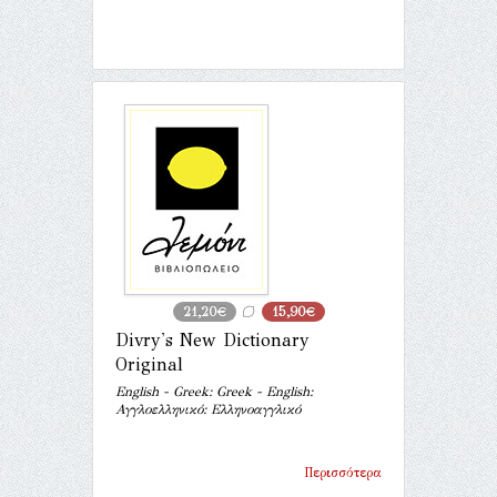
21,20€
15,90€
Divry's New Dictionary
Original
English - Greek: Greek - English:
Αγγλοελληνικό: Ελληνοαγγλικό
Περισσότερα