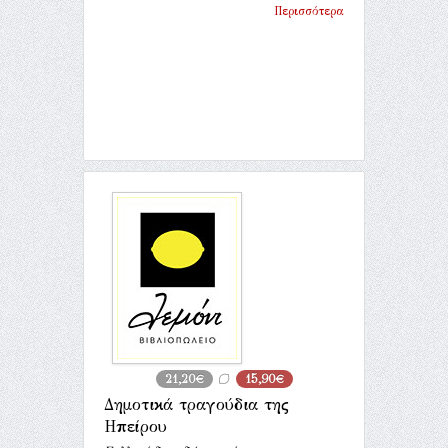
Περισσότερα
21,20€
15,90€
Δημοτικά τραγούδια της
Ηπείρου