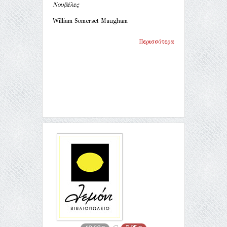
Νουβέλες
William Somerset Maugham
Περισσότερα