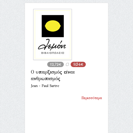
12,72€
9,54€
Ο υπαρξισμός είναι
ανθρωπισμός
Jean - Paul Sartre
Περισσότερα