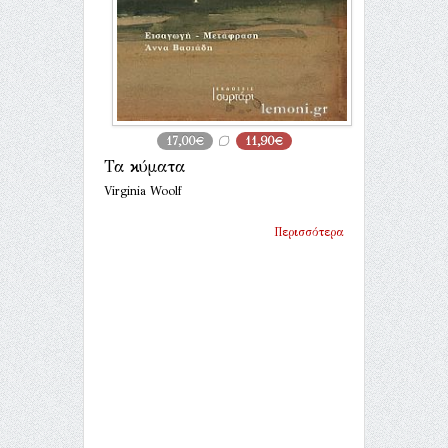
17,00€
11,90€
Τα κύματα
Virginia Woolf
Περισσότερα