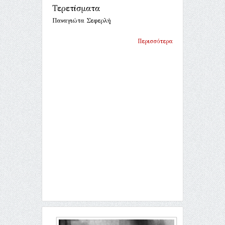
Τερετίσματα
Παναγιώτα Σεφερλή
Περισσότερα