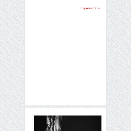
Περισσότερα