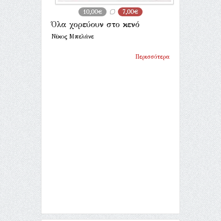
10,00€
7,00€
Όλα χορεύουν στο κενό
Νίκος Μπελάνε
Περισσότερα