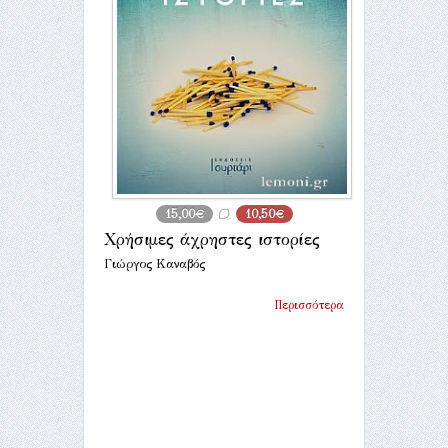
15,00€
10,50€
Χρήσιμες άχρηστες ιστορίες
Γιώργος Καναβός
Περισσότερα