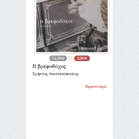
14,00€
9,80€
Η βρεφοδόχος
Χρήστος Αναστασόπουλος
Περισσότερα