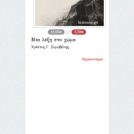
11,00€
7,70€
Μια λέξη στο χώμα
Χρίστος Γ. Σοροβέλης
Περισσότερα