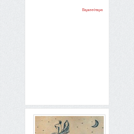
Περισσότερα