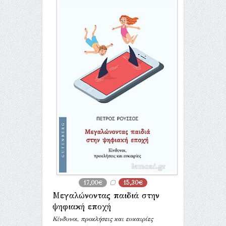
17,00€
15,30€
Μεγαλώνοντας παιδιά στην
ψηφιακή εποχή
Κίνδυνοι, προκλήσεις και ευκαιρίες