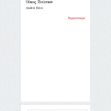
Οίκος Πούσκιν
Andrei Bitov
Περισσότερα