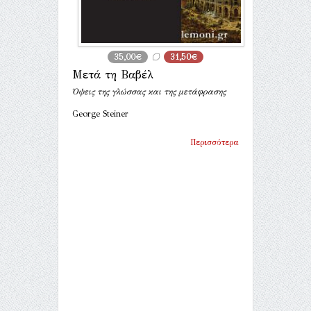
35,00€
31,50€
Μετά τη Βαβέλ
Όψεις της γλώσσας και της μετάφρασης
George Steiner
Περισσότερα