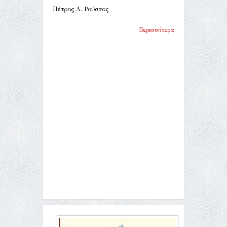
Πέτρος Λ. Ρούσσος
Περισσότερα