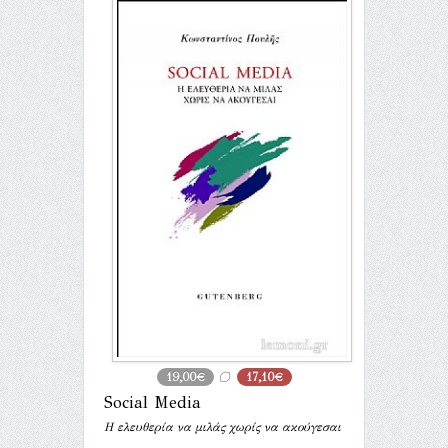
19,00€
17,10€
Social Media
Η ελευθερία να μιλάς χωρίς να ακούγεσαι