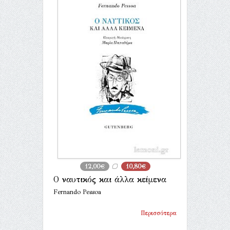
12,00€
10,80€
Ο ναυτικός και άλλα κείμενα
Fernando Pessoa
Περισσότερα