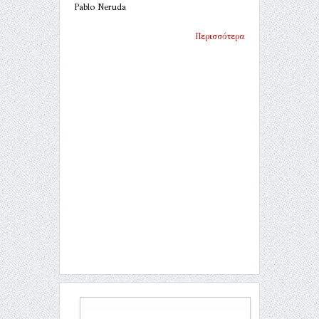
Pablo Neruda
Περισσότερα