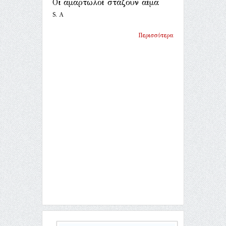
Οι αμαρτωλοί στάζουν αίμα
S. A
Περισσότερα