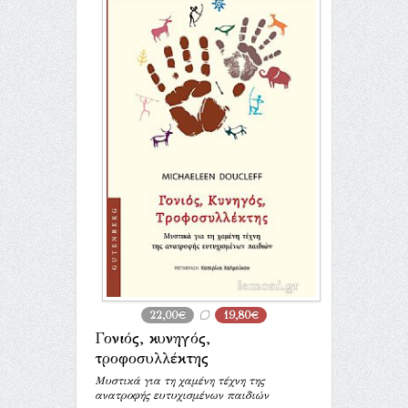
22,00€
19,80€
Γονιός, κυνηγός,
τροφοσυλλέκτης
Μυστικά για τη χαμένη τέχνη της
ανατροφής ευτυχισμένων παιδιών