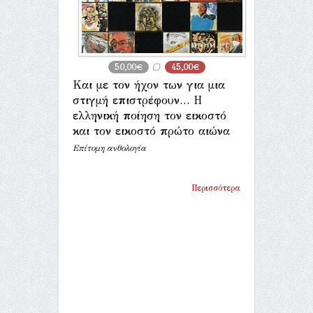
50,00€
45,00€
Και με τον ήχον των για μια
στιγμή επιστρέφουν… Η
ελληνική ποίηση τον εικοστό
και τον εικοστό πρώτο αιώνα
Επίτομη ανθολογία
Περισσότερα