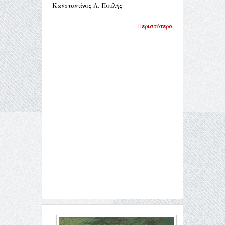
Κωνσταντίνος Α. Πουλής
Περισσότερα