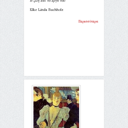
Η ζωή και το έργο του
Elke Linda Buchholz
Περισσότερα