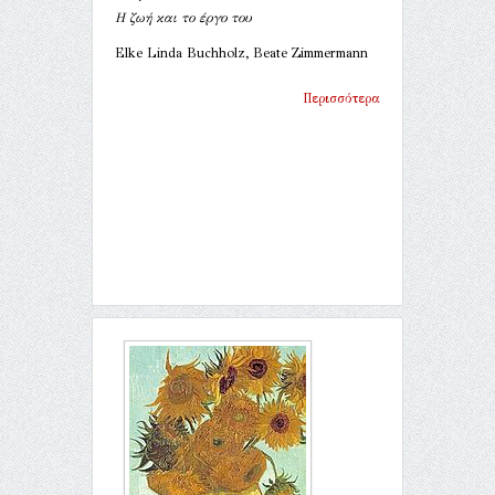
Η ζωή και το έργο του
Elke Linda Buchholz, Beate Zimmermann
Περισσότερα