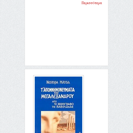
Περισσότερα