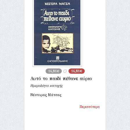
14,81€
14,81€
Αυτό το παιδί πέθανε αύριο
Ημερολόγιο κατοχής
Νέστορας Μάτσας
Περισσότερα