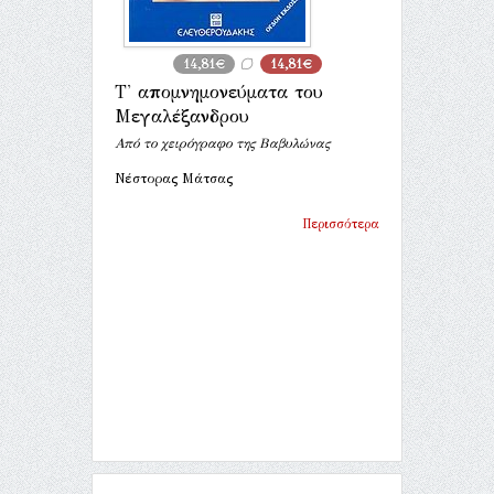
14,81€
14,81€
Τ' απομνημονεύματα του
Μεγαλέξανδρου
Από το χειρόγραφο της Βαβυλώνας
Νέστορας Μάτσας
Περισσότερα