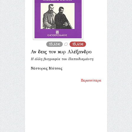
15,41€
15,41€
Αν δεις τον κυρ Αλέξανδρο
Η άλλη βιογραφία του Παπαδιαμάντη
Νέστορας Μάτσας
Περισσότερα