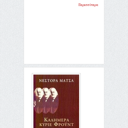
Περισσότερα