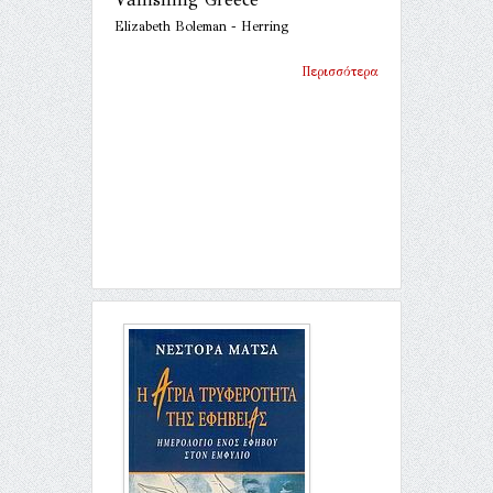
Elizabeth Boleman - Herring
Περισσότερα