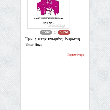
7,50€
5,63€
Ύμνος στην ενωμένη Ευρώπη
Victor Hugo
Περισσότερα