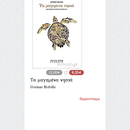
11,00€
8,25€
Τα μαγεμένα νησιά
Herman Melville
Περισσότερα