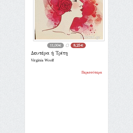
11,00€
8,25€
Δευτέρα ή Τρίτη
Virginia Woolf
Περισσότερα