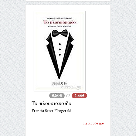
6,50€
4,88€
Το πλουσιόπαιδο
Francis Scott Fitzgerald
Περισσότερα