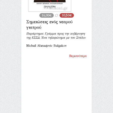
14,00€
10,50€
Σημειώσεις ενός νεαρού
γιατρού
Παράρτημα: Γράμμα προς την κυβέρνηση
της ΕΣΣΔ. Ένα τηλεφώνημα με τον Στάλιν
Michail Afanasjevic Bulgakov
Περισσότερα