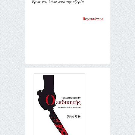
Έργα και λόγοι από την εξορία
Περισσότερα