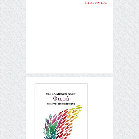
Περισσότερα