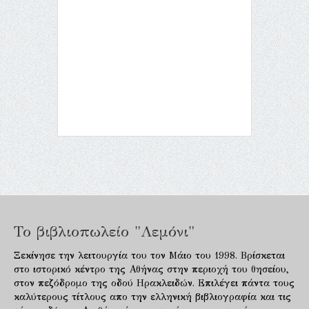
Το βιβλιοπωλείο "Λεμόνι"
Ξεκίνησε την λειτουργία του τον Μάιο του 1998. Βρίσκεται
στο ιστορικό κέντρο της Αθήνας στην περιοχή του θησείου,
στον πεζόδρομο της οδού Ηρακλειδών. Επιλέγει πάντα τους
καλύτερους τίτλους απο την ελληνική βιβλιογραφία και τις