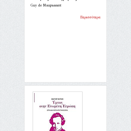
Guy de Maupassant
Περισσότερα