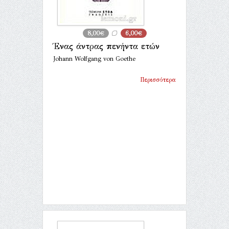
8,00€
6,00€
Ένας άντρας πενήντα ετών
Johann Wolfgang von Goethe
Περισσότερα