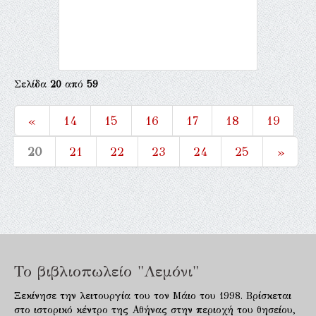
Σελίδα
20
από
59
«
14
15
16
17
18
19
20
21
22
23
24
25
»
Το βιβλιοπωλείο "Λεμόνι"
Ξεκίνησε την λειτουργία του τον Μάιο του 1998. Βρίσκεται
στο ιστορικό κέντρο της Αθήνας στην περιοχή του θησείου,