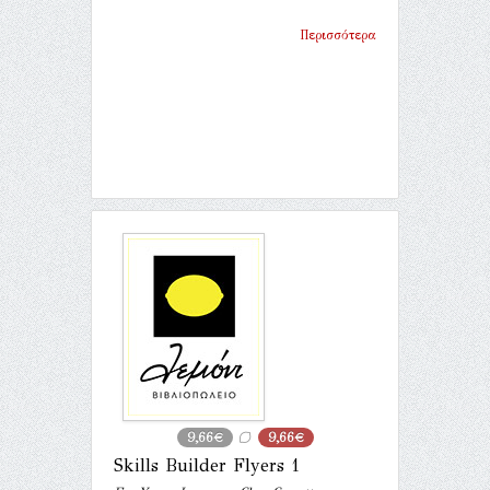
Περισσότερα
9,66€
9,66€
Skills Builder Flyers 1