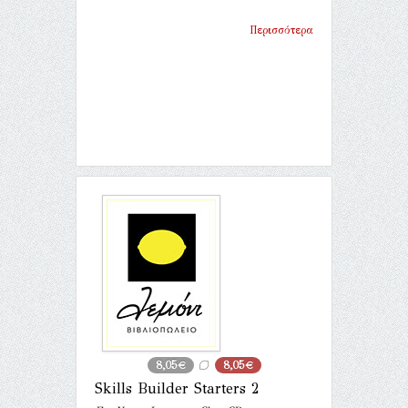
Περισσότερα
8,05€
8,05€
Skills Builder Starters 2