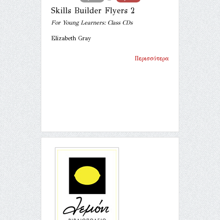
Skills Builder Flyers 2
For Young Learners: Class CDs
Elizabeth Gray
Περισσότερα