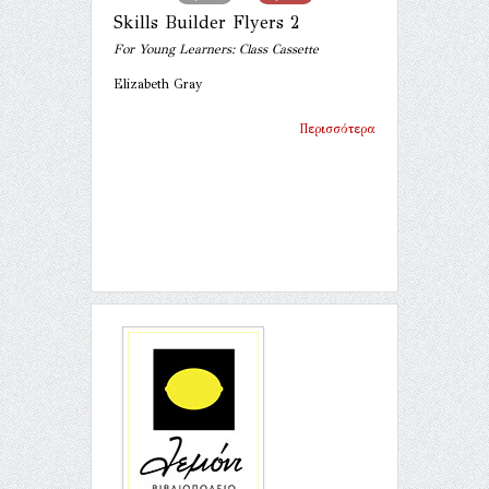
Skills Builder Flyers 2
For Young Learners: Class Cassette
Elizabeth Gray
Περισσότερα