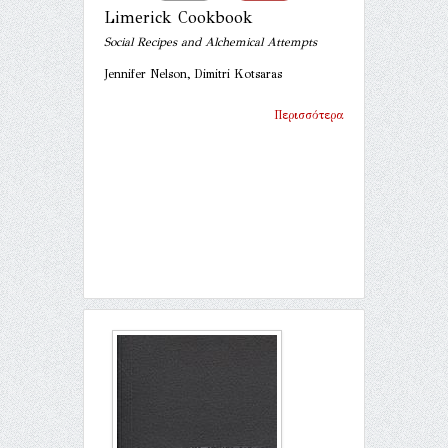
Limerick Cookbook
Social Recipes and Alchemical Attempts
Jennifer Nelson, Dimitri Kotsaras
Περισσότερα