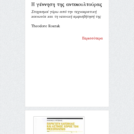
Η γέννηση της αντικουλτούρας
Στοχασμοί γύρω από την τεχνοκρατική
κοινωνία και τη νεανική αμφισβήτησή της
Theodore Roszak
Περισσότερα