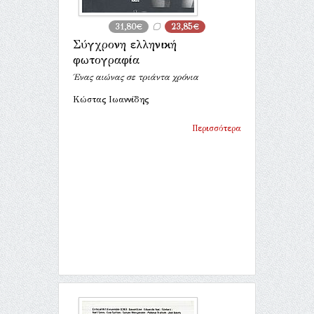
31,80€
23,85€
Σύγχρονη ελληνική
φωτογραφία
Ένας αιώνας σε τριάντα χρόνια
Κώστας Ιωαννίδης
Περισσότερα