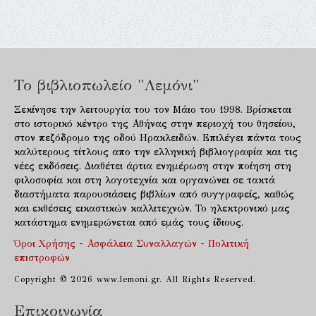
Το βιβλιοπωλείο "Λεμόνι"
Ξεκίνησε την λειτουργία του τον Μάιο του 1998. Βρίσκεται
στο ιστορικό κέντρο της Αθήνας στην περιοχή του θησείου,
στον πεζόδρομο της οδού Ηρακλειδών. Επιλέγει πάντα τους
καλύτερους τίτλους απο την ελληνική βιβλιογραφία και τις
νέες εκδόσεις. Διαθέτει άρτια ενημέρωση στην ποίηση στη
φιλοσοφία και στη λογοτεχνία και οργανώνει σε τακτά
διαστήματα παρουσιάσεις βιβλίων από συγγραφείς, καθώς
και εκθέσεις εικαστικών καλλιτεχνών. Το ηλεκτρονικό μας
κατάστημα ενημερώνεται από εμάς τους ίδιους.
Όροι Χρήσης - Ασφάλεια Συναλλαγών - Πολιτική
επιστροφών
Copyright © 2026 www.lemoni.gr. All Rights Reserved.
Επικοινωνία