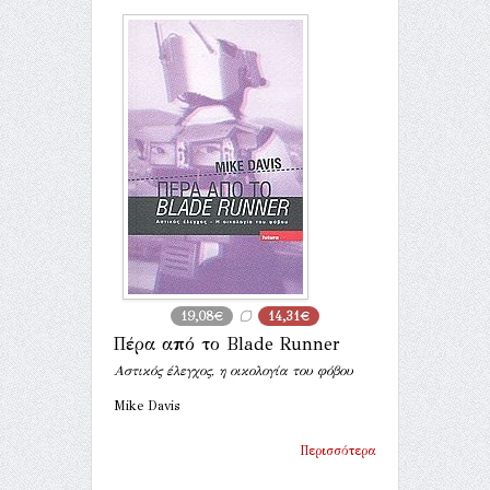
19,08€
14,31€
Πέρα από το Blade Runner
Αστικός έλεγχος, η οικολογία του φόβου
Mike Davis
Περισσότερα