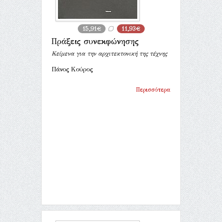
15,91€
11,93€
Πράξεις συνεκφώνησης
Κείμενα για την αρχιτεκτονική της τέχνης
Πάνος Κούρος
Περισσότερα