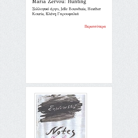
Maria Zervou: Hunting
Συλλογικό έργο, Jelle Bouwhuis, Heather
Kouris, Ελένη Γαρουφαλιά
Περισσότερα