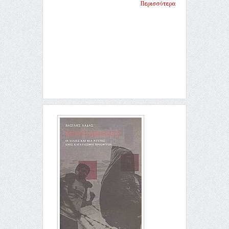
Περισσότερα