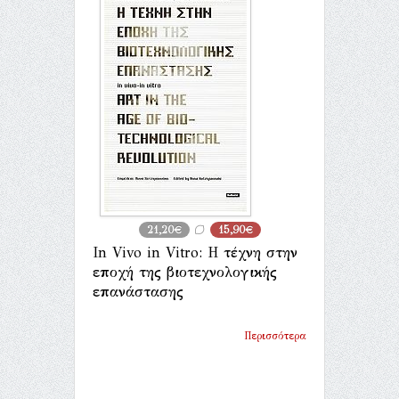
21,20€
15,90€
In Vivo in Vitro: Η τέχνη στην
εποχή της βιοτεχνολογικής
επανάστασης
Περισσότερα