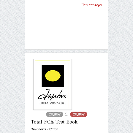
Περισσότερα
20,80€
20,80€
Total FCE Test Book
Teacher's Edition