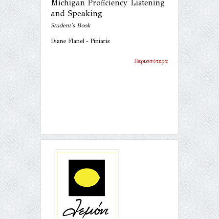
Michigan Proficiency Listening
and Speaking
Student's Book
Diane Flanel - Piniaris
Περισσότερα