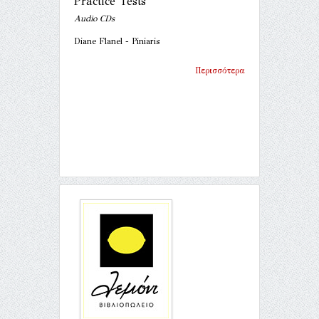
Practice Tests
Audio CDs
Diane Flanel - Piniaris
Περισσότερα