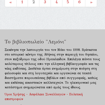
«
1
2
3
4
5
6
»
Το βιβλιοπωλείο "Λεμόνι"
Ξεκίνησε την λειτουργία του τον Μάιο του 1998. Βρίσκεται
στο ιστορικό κέντρο της Αθήνας στην περιοχή του θησείου,
στον πεζόδρομο της οδού Ηρακλειδών. Επιλέγει πάντα τους
καλύτερους τίτλους απο την ελληνική βιβλιογραφία και τις
νέες εκδόσεις. Διαθέτει άρτια ενημέρωση στην ποίηση στη
φιλοσοφία και στη λογοτεχνία και οργανώνει σε τακτά
διαστήματα παρουσιάσεις βιβλίων από συγγραφείς, καθώς
και εκθέσεις εικαστικών καλλιτεχνών. Το ηλεκτρονικό μας
κατάστημα ενημερώνεται από εμάς τους ίδιους.
Όροι Χρήσης - Ασφάλεια Συναλλαγών - Πολιτική
επιστροφών