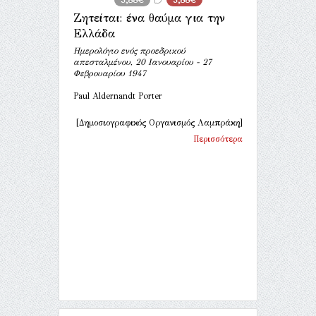
Ζητείται: ένα θαύμα για την
Ελλάδα
Ημερολόγιο ενός προεδρικού
απεσταλμένου, 20 Ιανουαρίου - 27
Φεβρουαρίου 1947
Paul Aldernandt Porter
[Δημοσιογραφικός Οργανισμός Λαμπράκη]
Περισσότερα