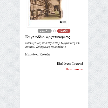
24,38€
17,07€
Εγχειρίδιο αρχειονομίας
Θεωρητικές προσεγγίσεις: Οργάνωση και
σκοποί: Σύγχρονες προκλήσεις
Μαριάννα Κολυβά
[Εκδόσεις Πατάκη]
Περισσότερα