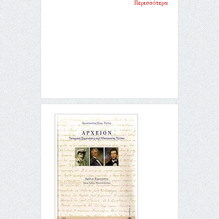
Περισσότερα