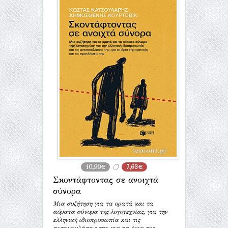
10,90€
7,63€
Σκοντάφτοντας σε ανοιχτά
σύνορα
Μια συζήτηση για τα ορατά και τα
αόρατα σύνορα της λογοτεχνίας, για την
ελληνική ιδιοπροσωπία και τις