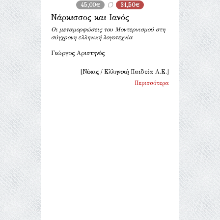
45,00€
31,50€
Νάρκισσος και Ιανός
Οι μεταμορφώσεις του Μοντερνισμού στη
σύγχρονη ελληνική λογοτεχνία
Γιώργος Αριστηνός
[Νίκας / Ελληνική Παιδεία Α.Ε.]
Περισσότερα