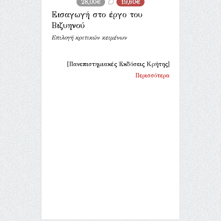
28,00€
19,60€
Εισαγωγή στο έργο του
Βιζυηνού
Επιλογή κριτικών κειμένων
[Πανεπιστημιακές Εκδόσεις Κρήτης]
Περισσότερα