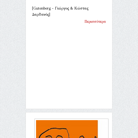
[Gutenberg - Γιώργος & Κώστας
Δαρδανός]
Περισσότερα