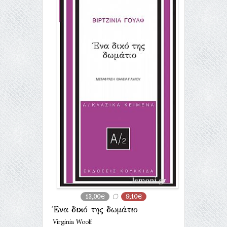
13,00€
9,10€
Ένα δικό της δωμάτιο
Virginia Woolf