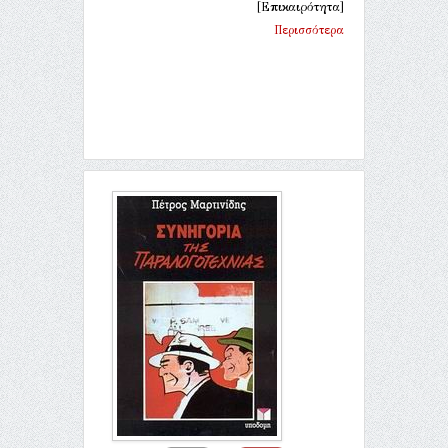
[Επικαιρότητα]
Περισσότερα