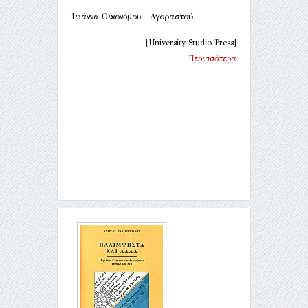
Ιωάννα Οικονόμου - Αγοραστού
[University Studio Press]
Περισσότερα