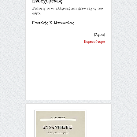
Ενδεχομένως
Στάσεις στην ελληνική και ξένη τέχνη του
λόγου
Παντελής Σ. Μπουκάλας
[Άγρα]
Περισσότερα