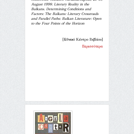
August 1998: Literary Reality in the
Balkans. Determining Conditions and
Factors: The Balkans: Literary Crossroads
and Parallel Paths: Balkan Literature: Open
to the Four Points of the Horizon
[Εθνικό Κέντρο Βιβλίου]
Περισσότερα