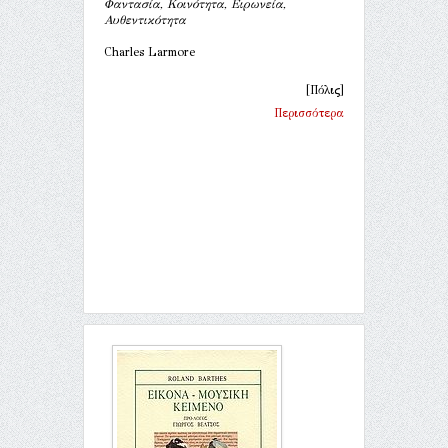
Φαντασία, Κοινότητα, Ειρωνεία,
Αυθεντικότητα
Charles Larmore
[Πόλις]
Περισσότερα