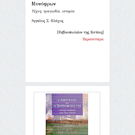
Μονόφρων
Τέχνη, τραγωδία, ιστορία
Άγγελος Σ. Βλάχος
[Βιβλιοπωλείον της Εστίας]
Περισσότερα