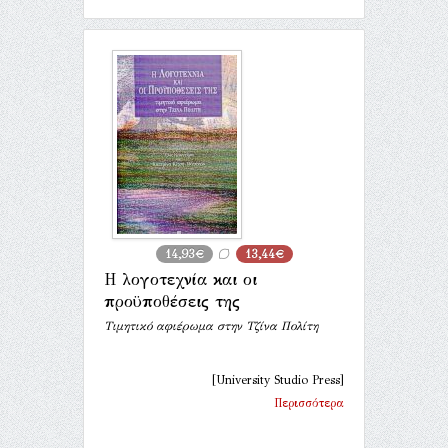
14,93€
13,44€
Η λογοτεχνία και οι
προϋποθέσεις της
Τιμητικό αφιέρωμα στην Τζίνα Πολίτη
[University Studio Press]
Περισσότερα