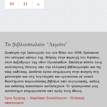
10
11
»
Το βιβλιοπωλείο "Λεμόνι"
Ξεκίνησε την λειτουργία του τον Μάιο του 1998. Βρίσκεται
στο ιστορικό κέντρο της Αθήνας στην περιοχή του θησείου,
στον πεζόδρομο της οδού Ηρακλειδών. Επιλέγει πάντα τους
καλύτερους τίτλους απο την ελληνική βιβλιογραφία και τις
νέες εκδόσεις. Διαθέτει άρτια ενημέρωση στην ποίηση στη
φιλοσοφία και στη λογοτεχνία και οργανώνει σε τακτά
διαστήματα παρουσιάσεις βιβλίων από συγγραφείς, καθώς
και εκθέσεις εικαστικών καλλιτεχνών. Το ηλεκτρονικό μας
κατάστημα ενημερώνεται από εμάς τους ίδιους.
Όροι Χρήσης - Ασφάλεια Συναλλαγών - Πολιτική
επιστροφών