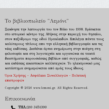
Το βιβλιοπωλείο "Λεμόνι"
Ξεκίνησε την λειτουργία του τον Μάιο του 1998. Βρίσκεται
στο ιστορικό κέντρο της Αθήνας στην περιοχή του θησείου,
στον πεζόδρομο της οδού Ηρακλειδών. Επιλέγει πάντα τους
καλύτερους τίτλους απο την ελληνική βιβλιογραφία και τις
νέες εκδόσεις. Διαθέτει άρτια ενημέρωση στην ποίηση στη
φιλοσοφία και στη λογοτεχνία και οργανώνει σε τακτά
διαστήματα παρουσιάσεις βιβλίων από συγγραφείς, καθώς
και εκθέσεις εικαστικών καλλιτεχνών. Το ηλεκτρονικό μας
κατάστημα ενημερώνεται από εμάς τους ίδιους.
Όροι Χρήσης - Ασφάλεια Συναλλαγών - Πολιτική
επιστροφών
Copyright © 2026 www.lemoni.gr. All Rights Reserved.
Επικοινωνία
ΤΗΛ.:
210 3451390