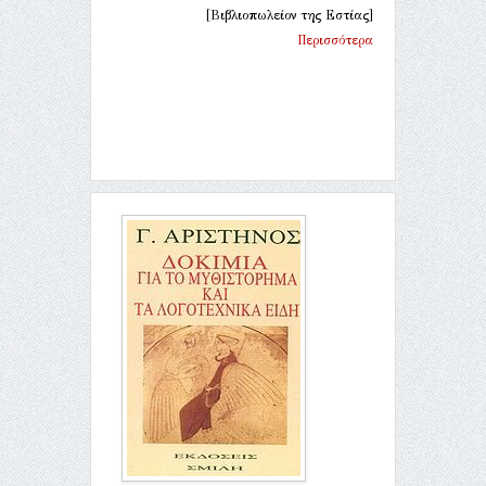
[Βιβλιοπωλείον της Εστίας]
Περισσότερα