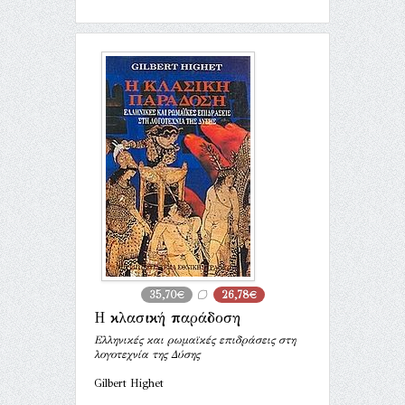
35,70€
26,78€
Η κλασική παράδοση
Ελληνικές και ρωμαϊκές επιδράσεις στη
λογοτεχνία της Δύσης
Gilbert Highet