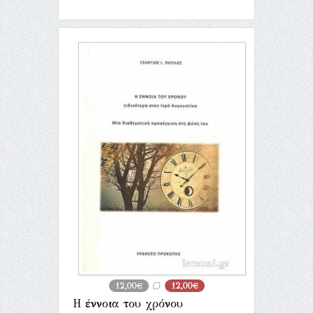
12,00€
12,00€
Η έννοια του χρόνου