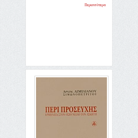
Περισσότερα