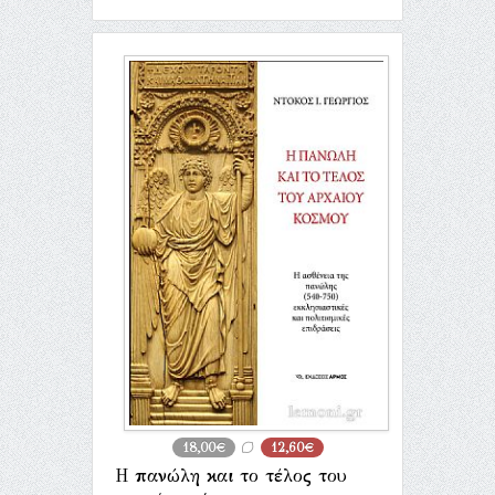
18,00€
12,60€
Η πανώλη και το τέλος του