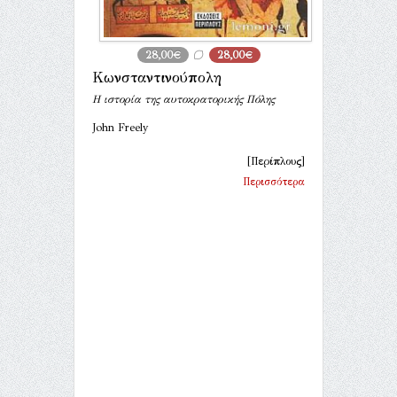
28,00€
28,00€
Κωνσταντινούπολη
Η ιστορία της αυτοκρατορικής Πόλης
John Freely
[Περίπλους]
Περισσότερα