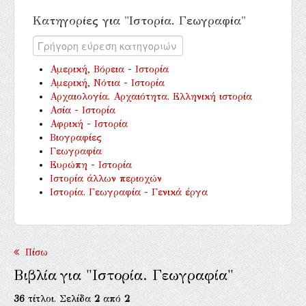
Κατηγορίες για "Ιστορία. Γεωγραφία"
Αμερική, Βόρεια - Ιστορία
Αμερική, Νότια - Ιστορία
Αρχαιολογία. Αρχαιότητα. Ελληνική ιστορία
Ασία - Ιστορία
Αφρική - Ιστορία
Βιογραφίες
Γεωγραφία
Ευρώπη - Ιστορία
Ιστορία άλλων περιοχών
Ιστορία. Γεωγραφία - Γενικά έργα
Πίσω
Βιβλία για "Ιστορία. Γεωγραφία"
36
τίτλοι. Σελίδα
2
από
2