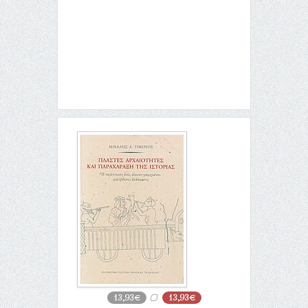
13,93€
13,93€