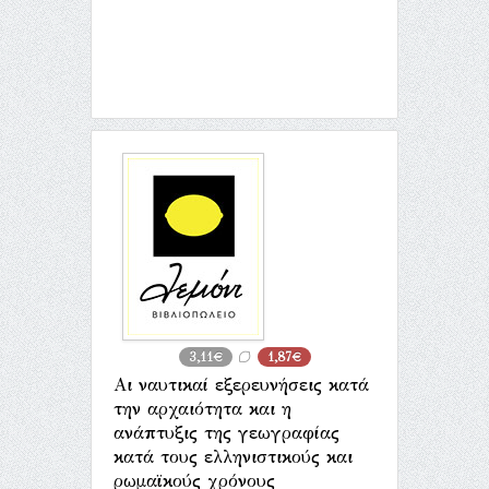
3,11€
1,87€
Αι ναυτικαί εξερευνήσεις κατά
την αρχαιότητα και η
ανάπτυξις της γεωγραφίας
κατά τους ελληνιστικούς και
ρωμαϊκούς χρόνους