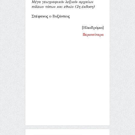
Μέγα γεωγραφικόν λεξικόν αρχαίων
πόλεων τόπων και εθνών (2η έκδοση)
Στέφανος ο Βυζάντιος
[Ηλιοδρόμιο]
Περισσότερα