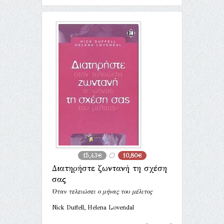
15,43€
10,80€
Διατηρήστε ζωντανή τη σχέση
σας
Όταν τελειώσει ο μήνας του μέλιτος
Nick Duffell, Helena Lovendal