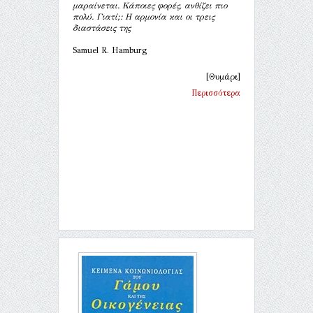
μαραίνεται. Κάποιες φορές, ανθίζει πιο
πολύ. Γιατί;: Η αρμονία και οι τρεις
διαστάσεις της
Samuel R. Hamburg
[Θυμάρι]
Περισσότερα