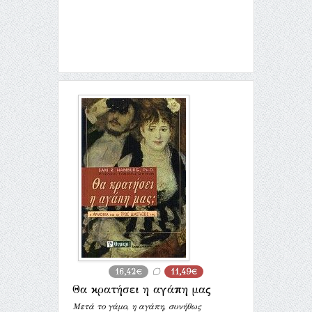
16,42€
11,49€
Θα κρατήσει η αγάπη μας
Μετά το γάμο, η αγάπη, συνήθως