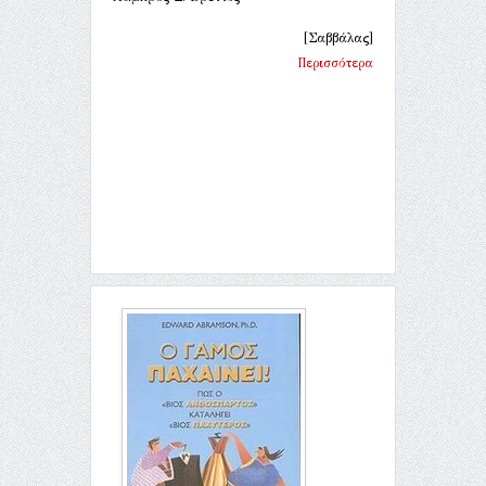
[Σαββάλας]
Περισσότερα