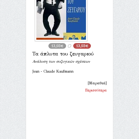
13,93€
13,93€
Τα άπλυτα του ζευγαριού
Ανάλυση των συζυγικών σχέσεων
Jean - Claude Kaufmann
[Μαραθιά]
Περισσότερα