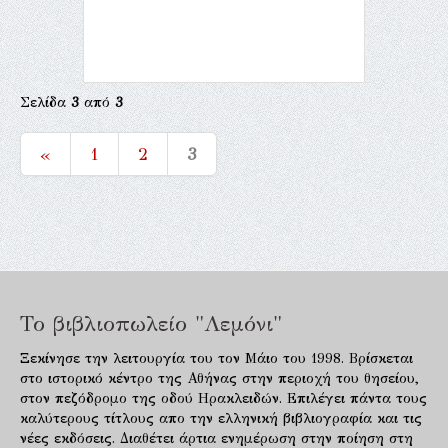
Σελίδα
3
από
3
«
1
2
3
Το βιβλιοπωλείο "Λεμόνι"
Ξεκίνησε την λειτουργία του τον Μάιο του 1998. Βρίσκεται
στο ιστορικό κέντρο της Αθήνας στην περιοχή του θησείου,
στον πεζόδρομο της οδού Ηρακλειδών. Επιλέγει πάντα τους
καλύτερους τίτλους απο την ελληνική βιβλιογραφία και τις
νέες εκδόσεις. Διαθέτει άρτια ενημέρωση στην ποίηση στη