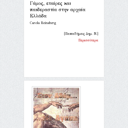
Γάμος, εταίρες και
παιδεραστία στην αρχαία
Ελλάδα
Carola Reinsberg
[Παπαδήμας Δημ. Ν.]
Περισσότερα