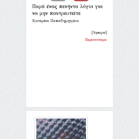
Παρά ένας πενήντα λόγοι για
να μην παντρευτείτε
Κατερίνα Παπαδημητρίου
[Άγκυρα]
Περισσότερα