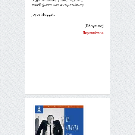
προβλήματα και αντιμετώπιση
Joyce Huggett
[Πέργαμος]
Περισσότερα