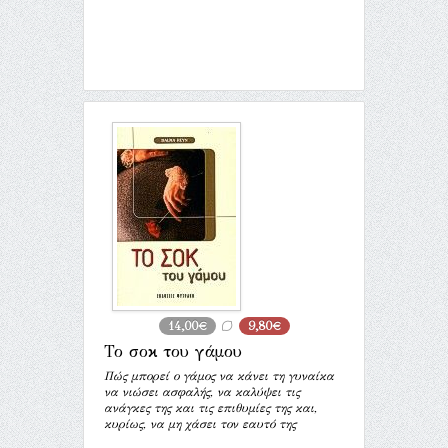
14,00€
9,80€
Το σοκ του γάμου
Πώς μπορεί ο γάμος να κάνει τη γυναίκα
να νιώσει ασφαλής, να καλύψει τις
ανάγκες της και τις επιθυμίες της και,
κυρίως, να μη χάσει τον εαυτό της