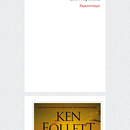
Περισσότερα