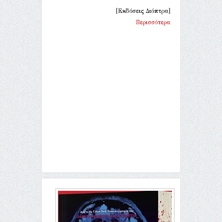
[Εκδόσεις Διόπτρα]
Περισσότερα