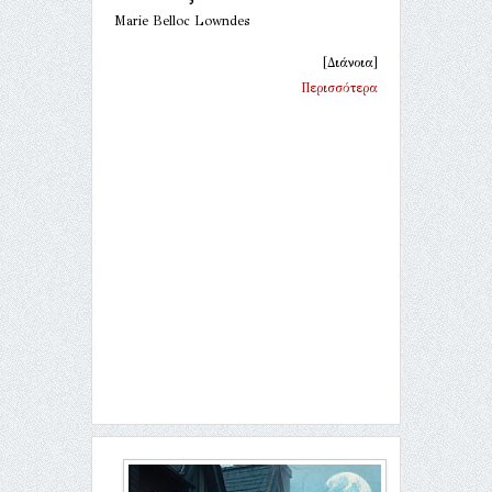
Marie Belloc Lowndes
[Διάνοια]
Περισσότερα