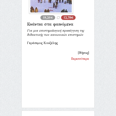
18,26€
12,78€
Ενάντια στα φαινόμενα
Για μια επιστημολογική προσέγγιση της
διδακτικής των κοινωνικών επιστημών
Γεράσιμος Κουζέλης
[Νήσος]
Περισσότερα