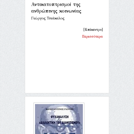
Αντικατοπτρισμοί της
ανθρώπινης κοινωνίας
Γιώργος Τσιάκαλος
[Επίκεντρο]
Περισσότερα