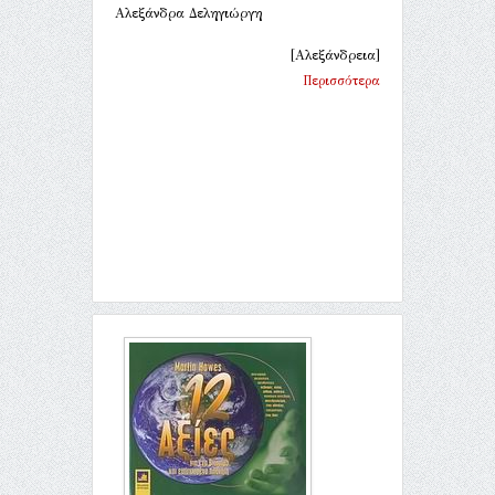
Αλεξάνδρα Δεληγιώργη
[Αλεξάνδρεια]
Περισσότερα