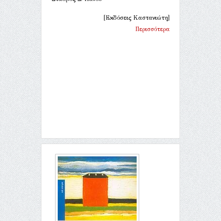
[Εκδόσεις Καστανιώτη]
Περισσότερα