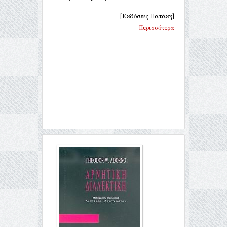
[Εκδόσεις Πατάκη]
Περισσότερα