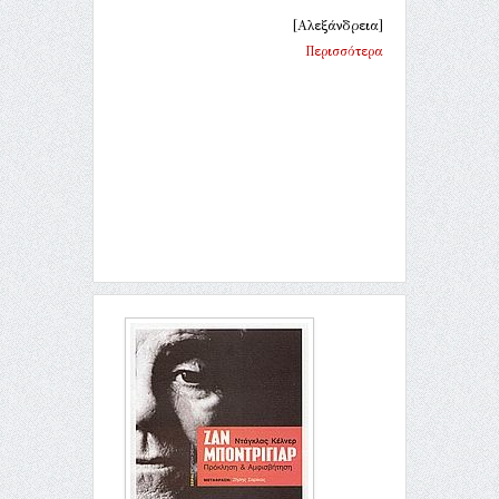
[Αλεξάνδρεια]
Περισσότερα