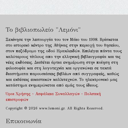
Το βιβλιοπωλείο "Λεμόνι"
Ξεκίνησε την λειτουργία του τον Μάιο του 1998. Βρίσκεται
στο ιστορικό κέντρο της Αθήνας στην περιοχή του θησείου,
στον πεζόδρομο της οδού Ηρακλειδών. Επιλέγει πάντα τους
καλύτερους τίτλους απο την ελληνική βιβλιογραφία και τις
νέες εκδόσεις. Διαθέτει άρτια ενημέρωση στην ποίηση στη
φιλοσοφία και στη λογοτεχνία και οργανώνει σε τακτά
διαστήματα παρουσιάσεις βιβλίων από συγγραφείς, καθώς
και εκθέσεις εικαστικών καλλιτεχνών. Το ηλεκτρονικό μας
κατάστημα ενημερώνεται από εμάς τους ίδιους.
Όροι Χρήσης - Ασφάλεια Συναλλαγών - Πολιτική
επιστροφών
Copyright © 2026 www.lemoni.gr. All Rights Reserved.
Επικοινωνία