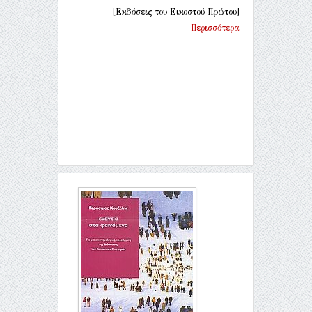
[Εκδόσεις του Εικοστού Πρώτου]
Περισσότερα