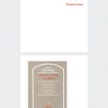
Περισσότερα