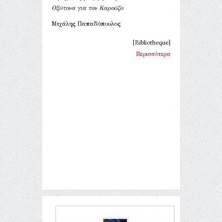
Οξύτονα για τον Καρούζο
Μιχάλης Παπαδόπουλος
[Bibliotheque]
Περισσότερα