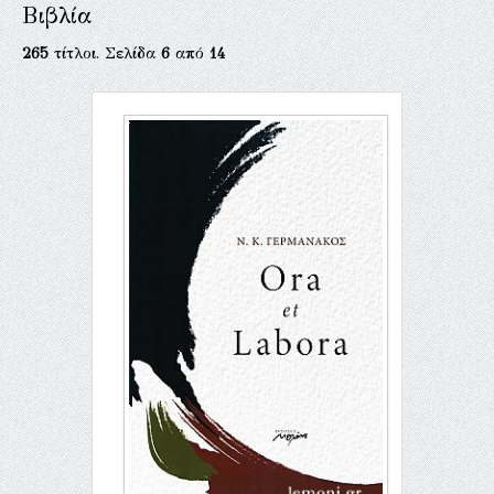
Βιβλία
265
τίτλοι. Σελίδα
6
από
14