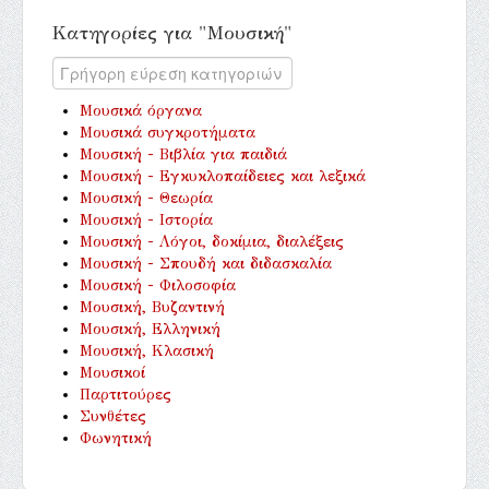
Κατηγορίες για "Μουσική"
Μουσικά όργανα
Μουσικά συγκροτήματα
Μουσική - Βιβλία για παιδιά
Μουσική - Εγκυκλοπαίδειες και λεξικά
Μουσική - Θεωρία
Μουσική - Ιστορία
Μουσική - Λόγοι, δοκίμια, διαλέξεις
Μουσική - Σπουδή και διδασκαλία
Μουσική - Φιλοσοφία
Μουσική, Βυζαντινή
Μουσική, Ελληνική
Μουσική, Κλασική
Μουσικοί
Παρτιτούρες
Συνθέτες
Φωνητική