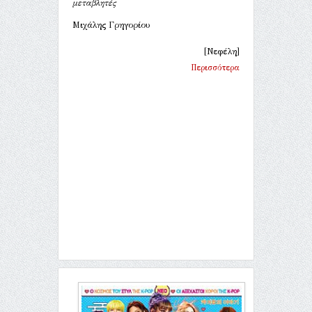
μεταβλητές
Μιχάλης Γρηγορίου
[Νεφέλη]
Περισσότερα