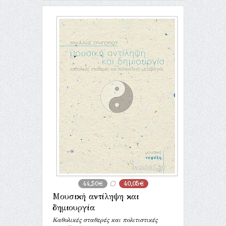
44,50€
40,05€
Μουσική αντίληψη και
δημιουργία
Καθολικές σταθερές και πολιτιστικές