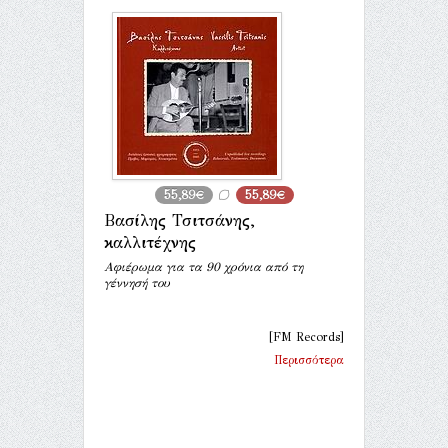
55,89€
55,89€
Βασίλης Τσιτσάνης,
καλλιτέχνης
Αφιέρωμα για τα 90 χρόνια από τη
γέννησή του
[FM Records]
Περισσότερα