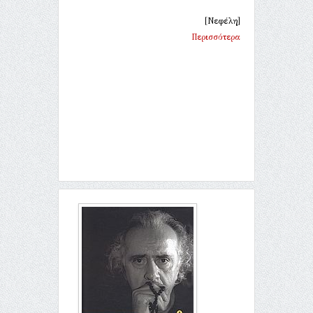
[Νεφέλη]
Περισσότερα