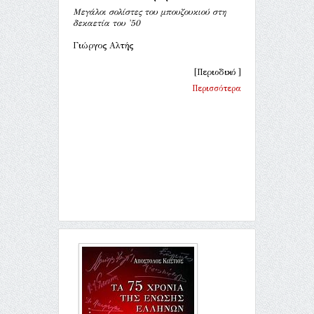
Μεγάλοι σολίστες του μπουζουκιού στη
δεκαετία του '50
Γιώργος Αλτής
[Περιοδικό ]
Περισσότερα