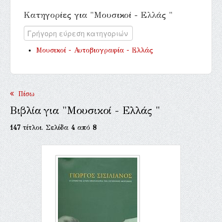
Κατηγορίες για "Μουσικοί - Ελλάς "
Μουσικοί - Αυτοβιογραφία - Ελλάς
Πίσω
Βιβλία για "Μουσικοί - Ελλάς "
147
τίτλοι. Σελίδα
4
από
8