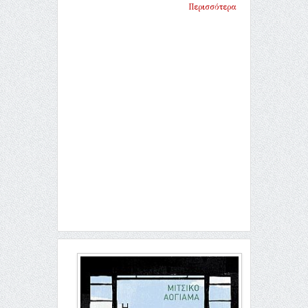
Περισσότερα