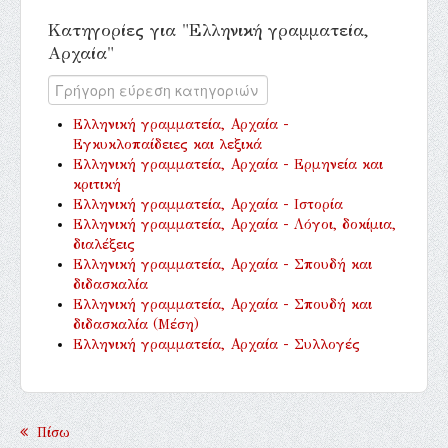
Κατηγορίες για "Ελληνική γραμματεία,
Αρχαία"
Ελληνική γραμματεία, Αρχαία -
Εγκυκλοπαίδειες και λεξικά
Ελληνική γραμματεία, Αρχαία - Ερμηνεία και
κριτική
Ελληνική γραμματεία, Αρχαία - Ιστορία
Ελληνική γραμματεία, Αρχαία - Λόγοι, δοκίμια,
διαλέξεις
Ελληνική γραμματεία, Αρχαία - Σπουδή και
διδασκαλία
Ελληνική γραμματεία, Αρχαία - Σπουδή και
διδασκαλία (Μέση)
Ελληνική γραμματεία, Αρχαία - Συλλογές
Πίσω