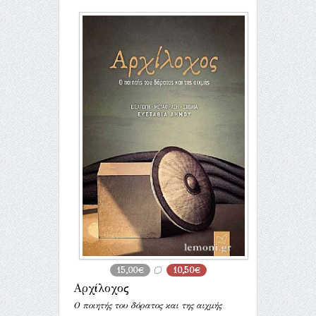
15,00€
10,50€
Αρχίλοχος
Ο ποιητής του δόρατος και της αιχμής