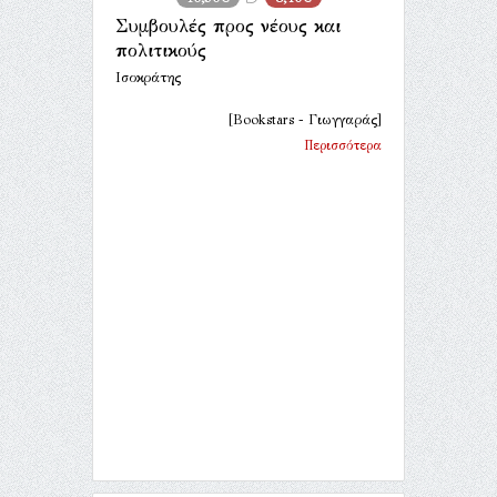
Συμβουλές προς νέους και
πολιτικούς
Ισοκράτης
[Bookstars - Γιωγγαράς]
Περισσότερα