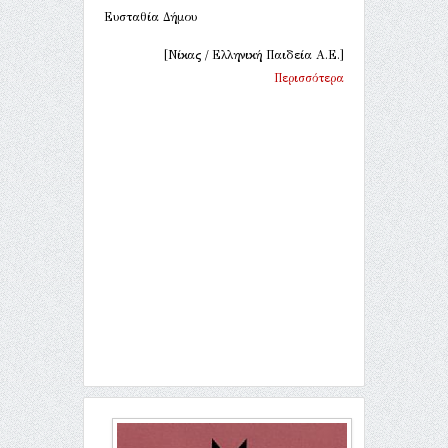
Ευσταθία Δήμου
[Νίκας / Ελληνική Παιδεία Α.Ε.]
Περισσότερα