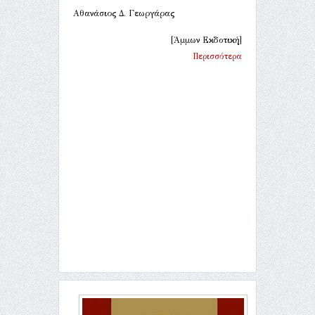
Αθανάσιος Δ. Γεωργάρας
[Άμμων Εκδοτική]
Περισσότερα