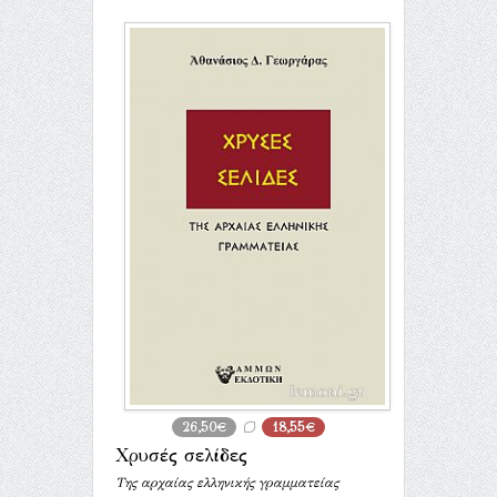
26,50€
18,55€
Χρυσές σελίδες
Της αρχαίας ελληνικής γραμματείας