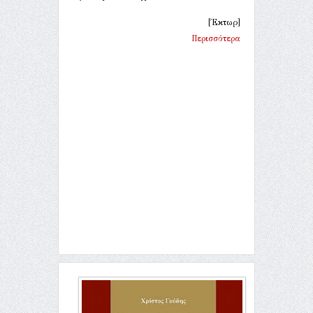
[Έκτωρ]
Περισσότερα