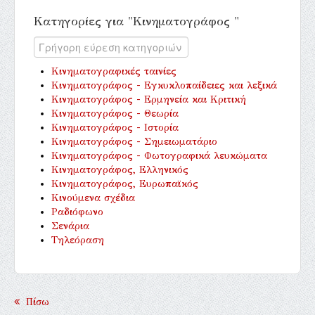
Κατηγορίες για "Κινηματογράφος "
Κινηματογραφικές ταινίες
Κινηματογράφος - Εγκυκλοπαίδειες και λεξικά
Κινηματογράφος - Ερμηνεία και Κριτική
Κινηματογράφος - Θεωρία
Κινηματογράφος - Ιστορία
Κινηματογράφος - Σημειωματάριο
Κινηματογράφος - Φωτογραφικά λευκώματα
Κινηματογράφος, Ελληνικός
Κινηματογράφος, Ευρωπαϊκός
Κινούμενα σχέδια
Ραδιόφωνο
Σενάρια
Τηλεόραση
Πίσω