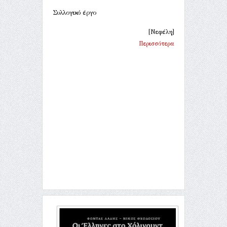
Συλλογικό έργο
[Νεφέλη]
Περισσότερα