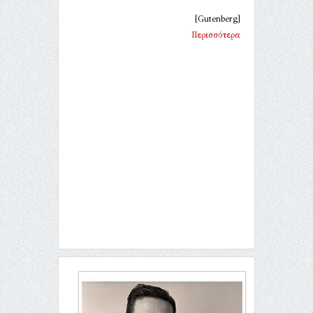
[Gutenberg]
Περισσότερα