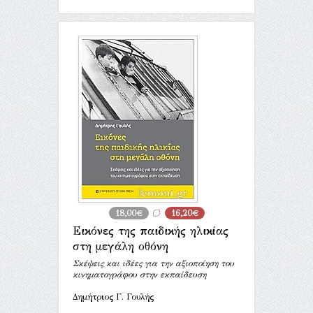
18,00€
16,20€
Εικόνες της παιδικής ηλικίας
στη μεγάλη οθόνη
Σκέψεις και ιδέες για την αξιοποίηση του
κινηματογράφου στην εκπαίδευση
Δημήτριος Γ. Γουλής