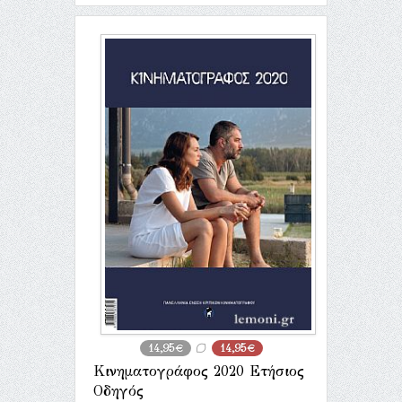
14,95€
14,95€
Κινηματογράφος 2020 Ετήσιος
Οδηγός