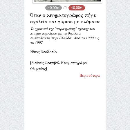
10,00€
10,00€
Όταν ο κινηματογράφος πήγε
σχολείο και γύρισε με κλάματα
Το χρονικό της "ταραγμένης" σχέσης του
κινηματογράφου με τη δημόσια
εκπαίδευση στην Ελλάδα. Από το 1900 ως
το 1997
Νίκος Θεοδοσίου
[Διεθνές Φεστιβάλ Κινηματογράφου
Ολυμπίας]
Περισσότερα