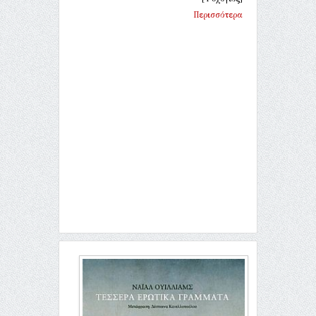
Περισσότερα