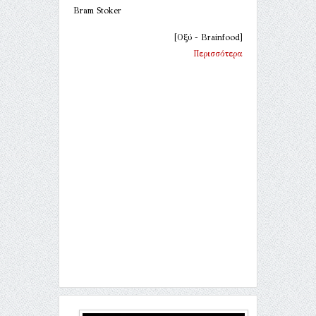
Bram Stoker
[Οξύ - Brainfood]
Περισσότερα