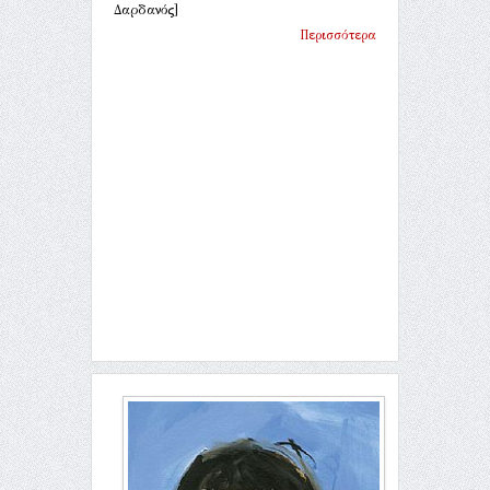
Δαρδανός]
Περισσότερα