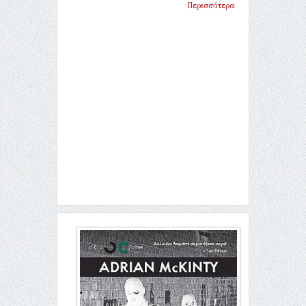
Περισσότερα