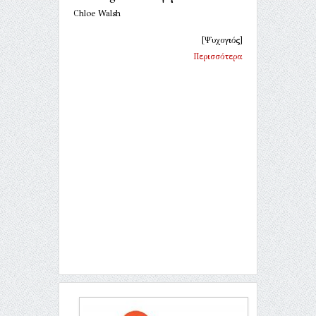
Chloe Walsh
[Ψυχογιός]
Περισσότερα