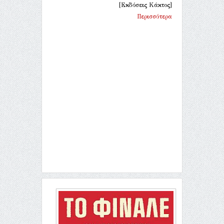
[Εκδόσεις Κάκτος]
Περισσότερα