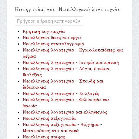
Κατηγορίες για "Νεοελληνική λογοτεχνία"
Κρητική λογοτεχνία
Νεοελληνικά θεατρικά έργα
Νεοελληνική επιστολογραφία
Νεοελληνική λογοτεχνία - Εγκυκλοπαίδειες και
λεξικά
Νεοελληνική λογοτεχνία - Ιστορία και κριτική
Νεοελληνική λογοτεχνία - Λόγοι, δοκίμια,
διαλέξεις
Νεοελληνική λογοτεχνία - Σπουδή και
διδασκαλία
Νεοελληνική λογοτεχνία - Συλλογές
Νεοελληνική λογοτεχνία - Φιλοσοφία και
θεωρία
Νεοελληνική λογοτεχνία και ελληνισμός
Νεοελληνική πεζογραφία
Νεοελληνική πεζογραφία - Διήγημα -
Μεταφράσεις στα ισπανικά
Νεοελληνική ποίηση