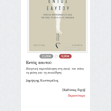
11,00€
9,90€
Εντός εαυτού
Ποιητική περιπλάνηση στη σκιά, τον πόνο,
τη φύση και τη συνείδηση
Δημήτρης Κωσταρέλος
[Εκδόσεις Πηγή]
Περισσότερα