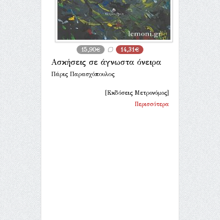
15,90€
14,31€
Ασκήσεις σε άγνωστα όνειρα
Πάρις Παρασχόπουλος
[Εκδόσεις Μετρονόμος]
Περισσότερα