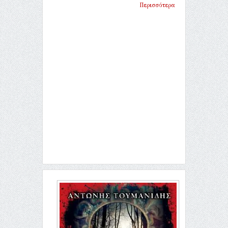
Περισσότερα