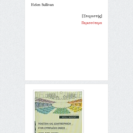
Helen Sullivan
[Στοχαστής]
Περισσότερα