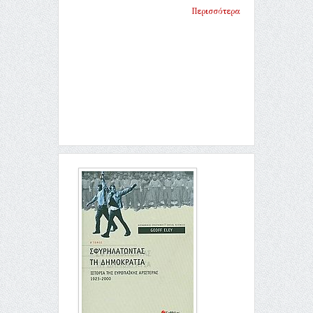
Περισσότερα