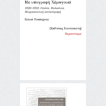
Με υπογραφή Χέμινγουεϊ
1920-1922: Ιταλία, Βαλκάνια,
Μικρασιατική καταστροφή
Ernest Hemingway
[Εκδόσεις Καστανιώτη]
Περισσότερα