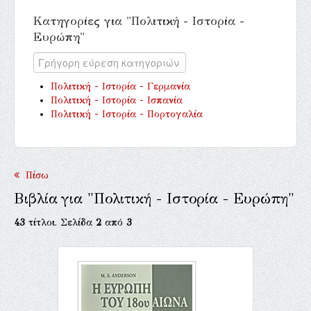
Κατηγορίες για "Πολιτική - Ιστορία -
Ευρώπη"
Πολιτική - Ιστορία - Γερμανία
Πολιτική - Ιστορία - Ισπανία
Πολιτική - Ιστορία - Πορτογαλία
Πίσω
Βιβλία για "Πολιτική - Ιστορία - Ευρώπη"
43
τίτλοι. Σελίδα
2
από
3