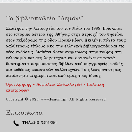
Το βιβλιοπωλείο "Λεμόνι"
Ξεκίνησε την λειτουργία του τον Μάιο του 1998. Βρίσκεται
στο ιστορικό κέντρο της Αθήνας στην περιοχή του θησείου,
στον πεζόδρομο της οδού Ηρακλειδών. Επιλέγει πάντα τους
καλύτερους τίτλους απο την ελληνική βιβλιογραφία και τις
νέες εκδόσεις. Διαθέτει άρτια ενημέρωση στην ποίηση στη
φιλοσοφία και στη λογοτεχνία και οργανώνει σε τακτά
διαστήματα παρουσιάσεις βιβλίων από συγγραφείς, καθώς
και εκθέσεις εικαστικών καλλιτεχνών. Το ηλεκτρονικό μας
κατάστημα ενημερώνεται από εμάς τους ίδιους.
Όροι Χρήσης - Ασφάλεια Συναλλαγών - Πολιτική
επιστροφών
Copyright © 2026 www.lemoni.gr. All Rights Reserved.
Επικοινωνία
ΤΗΛ.:
210 3451390