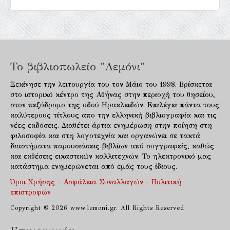
Το βιβλιοπωλείο "Λεμόνι"
Ξεκίνησε την λειτουργία του τον Μάιο του 1998. Βρίσκεται
στο ιστορικό κέντρο της Αθήνας στην περιοχή του θησείου,
στον πεζόδρομο της οδού Ηρακλειδών. Επιλέγει πάντα τους
καλύτερους τίτλους απο την ελληνική βιβλιογραφία και τις
νέες εκδόσεις. Διαθέτει άρτια ενημέρωση στην ποίηση στη
φιλοσοφία και στη λογοτεχνία και οργανώνει σε τακτά
διαστήματα παρουσιάσεις βιβλίων από συγγραφείς, καθώς
και εκθέσεις εικαστικών καλλιτεχνών. Το ηλεκτρονικό μας
κατάστημα ενημερώνεται από εμάς τους ίδιους.
Όροι Χρήσης - Ασφάλεια Συναλλαγών - Πολιτική
επιστροφών
Copyright © 2026 www.lemoni.gr. All Rights Reserved.