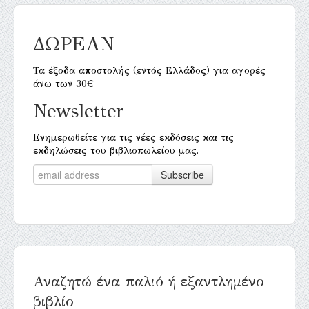
ΔΩΡΕΑΝ
Τα έξοδα αποστολής (εντός Ελλάδος) για αγορές
άνω των 30€
Newsletter
Ενημερωθείτε για τις νέες εκδόσεις και τις
εκδηλώσεις του βιβλιοπωλείου μας.
Αναζητώ ένα παλιό ή εξαντλημένο
βιβλίο