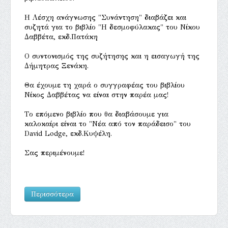
Η Λέσχη ανάγνωσης "Συνάντηση" διαβάζει και
συζητά για το βιβλίο "Η δεσμοφύλακας" του Νίκου
Δαββέτα, εκδ.Πατάκη
Ο συντονισμός της συζήτησης και η εισαγωγή της
Δήμητρας Ξενάκη.
Θα έχουμε τη χαρά ο συγγραφέας του βιβλίου
Νίκος Δαββέτας να είναι στην παρέα μας!
Tο επόμενο βιβλίο που θα διαβάσουμε για
καλοκαίρι είναι το "Νέα από τον παράδεισο" του
David Lodge, εκδ.Κυψέλη.
Σας περιμένουμε!
Περισσότερα