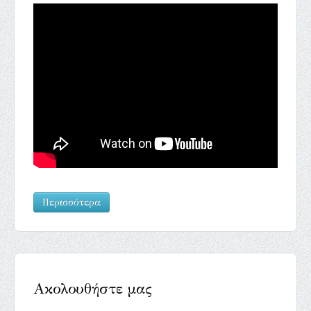
Περισσότερα
Ακολουθήστε μας