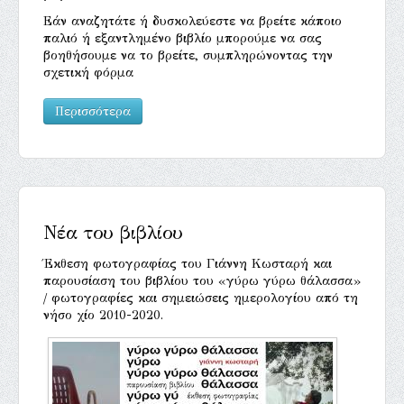
Εάν αναζητάτε ή δυσκολεύεστε να βρείτε κάποιο
παλιό ή εξαντλημένο βιβλίο μπορούμε να σας
βοηθήσουμε να το βρείτε, συμπληρώνοντας την
σχετική φόρμα
Περισσότερα
Νέα του βιβλίου
Έκθεση φωτογραφίας του Γιάννη Κωσταρή και
παρουσίαση του βιβλίου του «γύρω γύρω θάλασσα»
/ φωτογραφίες και σημειώσεις ημερολογίου από τη
νήσο χίο 2010-2020.