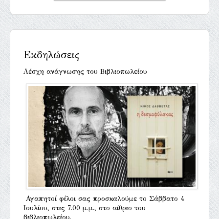
Εκδηλώσεις
Λέσχη ανάγνωσης του Βιβλιοπωλείου
Αγαπητοί φίλοι σας προσκαλούμε το Σάββατο 4
Ιουλίου, στις 7.00 μ.μ., στο αίθριο του
βιβλιοπωλείου.