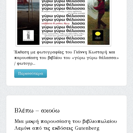
Έκθεση με φωτογραφίες του Γιάννη Κωσταρή και
παρουσίαση του βιβλίου του «γύρω γύρω θάλασσα»
/ φωτογρ...
Περισσότερα
Βλέπω – ακούω
Μια μικρή παρουσίαση του βιβλιοπωλείου
Λεμόνι από τις εκδόσεις Gutenberg