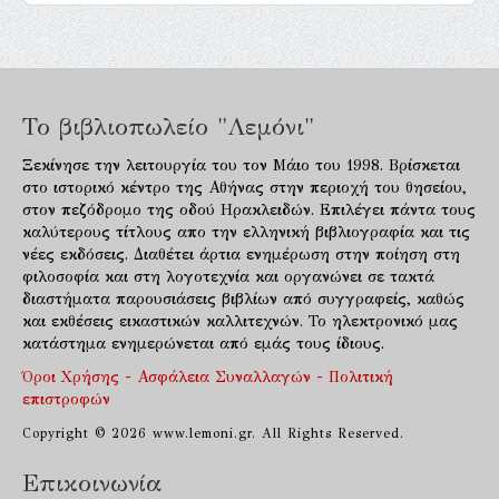
Το βιβλιοπωλείο "Λεμόνι"
Ξεκίνησε την λειτουργία του τον Μάιο του 1998. Βρίσκεται
στο ιστορικό κέντρο της Αθήνας στην περιοχή του θησείου,
στον πεζόδρομο της οδού Ηρακλειδών. Επιλέγει πάντα τους
καλύτερους τίτλους απο την ελληνική βιβλιογραφία και τις
νέες εκδόσεις. Διαθέτει άρτια ενημέρωση στην ποίηση στη
φιλοσοφία και στη λογοτεχνία και οργανώνει σε τακτά
διαστήματα παρουσιάσεις βιβλίων από συγγραφείς, καθώς
και εκθέσεις εικαστικών καλλιτεχνών. Το ηλεκτρονικό μας
κατάστημα ενημερώνεται από εμάς τους ίδιους.
Όροι Χρήσης - Ασφάλεια Συναλλαγών - Πολιτική
επιστροφών
Copyright © 2026 www.lemoni.gr. All Rights Reserved.
Επικοινωνία