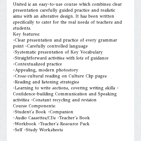
United is an easy-to-use course which combines clear
presentation carefully guided practice and realistic
aims with an alterative design. It has been written
specifically to cater for the real needs of teachers and
students.
Key features:
-Clear presentation and practice of every grammar
point -Carefully controlled language
-Systematic presentation of Key Vocabulary
-Straightforward activities with lots of guidance
-Contextualized practice
-Appealing, modern photostory
-Cross-cultural reading on Culture Clip pages
-Reading and listening strategies
-Learning to write sections, covering writing skills -
Confidence-building Communication and Speaking
activities -Constant recycling and revision
Course Components:
-Student's Book -Companion
-Audio Cassettes/CDs -Teacher's Book
-Workbook -Teacher's Resource Pack
-Self -Study Worksheets