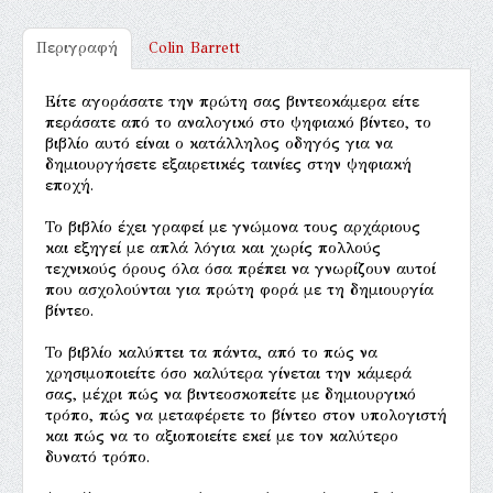
Περιγραφή
Colin Barrett
Είτε αγοράσατε την πρώτη σας βιντεοκάμερα είτε
περάσατε από το αναλογικό στο ψηφιακό βίντεο, το
βιβλίο αυτό είναι ο κατάλληλος οδηγός για να
δημιουργήσετε εξαιρετικές ταινίες στην ψηφιακή
εποχή.
Το βιβλίο έχει γραφεί με γνώμονα τους αρχάριους
και εξηγεί με απλά λόγια και χωρίς πολλούς
τεχνικούς όρους όλα όσα πρέπει να γνωρίζουν αυτοί
που ασχολούνται για πρώτη φορά με τη δημιουργία
βίντεο.
Το βιβλίο καλύπτει τα πάντα, από το πώς να
χρησιμοποιείτε όσο καλύτερα γίνεται την κάμερά
σας, μέχρι πώς να βιντεοσκοπείτε με δημιουργικό
τρόπο, πώς να μεταφέρετε το βίντεο στον υπολογιστή
και πώς να το αξιοποιείτε εκεί με τον καλύτερο
δυνατό τρόπο.