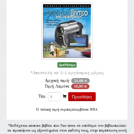
Διαθέσιμο
*Αποστολή σε 2-4 εργάσιμες μέρες
Αρχική τιμή:
24,88 €
Τιμή Λεμόνι:
19,90 €
Τεμ.
H τελική τιμή συμπεριλαμβάνει ΦΠΑ.
*Ενδέχεται κάποια βιβλία που δεν είναι σε απόθεμα στο βιβλιοπωλείο
να προκύψουν ως εξαντλημένα στον εκδότη τους, στην περίπτωση αυτή