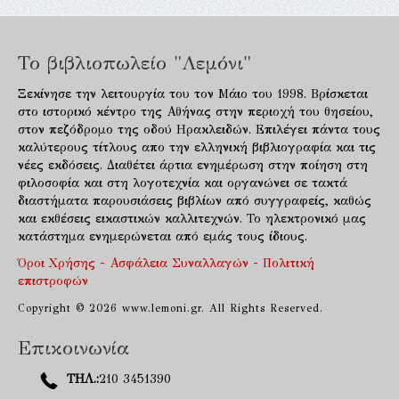
Το βιβλιοπωλείο "Λεμόνι"
Ξεκίνησε την λειτουργία του τον Μάιο του 1998. Βρίσκεται
στο ιστορικό κέντρο της Αθήνας στην περιοχή του θησείου,
στον πεζόδρομο της οδού Ηρακλειδών. Επιλέγει πάντα τους
καλύτερους τίτλους απο την ελληνική βιβλιογραφία και τις
νέες εκδόσεις. Διαθέτει άρτια ενημέρωση στην ποίηση στη
φιλοσοφία και στη λογοτεχνία και οργανώνει σε τακτά
διαστήματα παρουσιάσεις βιβλίων από συγγραφείς, καθώς
και εκθέσεις εικαστικών καλλιτεχνών. Το ηλεκτρονικό μας
κατάστημα ενημερώνεται από εμάς τους ίδιους.
Όροι Χρήσης - Ασφάλεια Συναλλαγών - Πολιτική
επιστροφών
Copyright © 2026 www.lemoni.gr. All Rights Reserved.
Επικοινωνία
ΤΗΛ.:
210 3451390