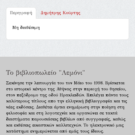
Περιγραφή
Δημήτρης Κούρτης
Μη διαθέσιμη
Το βιβλιοπωλείο "Λεμόνι"
Ξεκίνησε την λειτουργία του τον Μάιο του 1998. Βρίσκεται
στο ιστορικό κέντρο της Αθήνας στην περιοχή του θησείου,
στον πεζόδρομο της οδού Ηρακλειδών. Επιλέγει πάντα τους
καλύτερους τίτλους απο την ελληνική βιβλιογραφία και τις
νέες εκδόσεις. Διαθέτει άρτια ενημέρωση στην ποίηση στη
φιλοσοφία και στη λογοτεχνία και οργανώνει σε τακτά
διαστήματα παρουσιάσεις βιβλίων από συγγραφείς, καθώς
και εκθέσεις εικαστικών καλλιτεχνών. Το ηλεκτρονικό μας
κατάστημα ενημερώνεται από εμάς τους ίδιους.