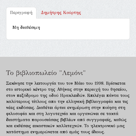
Περιγραφή
Δημήτρης Κούρτης
Μη διαθέσιμη
Το βιβλιοπωλείο "Λεμόνι"
Ξεκίνησε την λειτουργία του τον Μάιο του 1998. Βρίσκεται
στο ιστορικό κέντρο της Αθήνας στην περιοχή του θησείου,
στον πεζόδρομο της οδού Ηρακλειδών. Επιλέγει πάντα τους
καλύτερους τίτλους απο την ελληνική βιβλιογραφία και τις
νέες εκδόσεις. Διαθέτει άρτια ενημέρωση στην ποίηση στη
φιλοσοφία και στη λογοτεχνία και οργανώνει σε τακτά
διαστήματα παρουσιάσεις βιβλίων από συγγραφείς, καθώς
και εκθέσεις εικαστικών καλλιτεχνών. Το ηλεκτρονικό μας
κατάστημα ενημερώνεται από εμάς τους ίδιους.