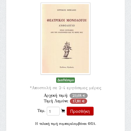
Διαθέσιμο
*Αποστολή σε 2-4 εργάσιμες μέρες
Αρχική τιμή:
29,68 €
Τιμή Λεμόνι:
17,81 €
Τεμ.
H τελική τιμή συμπεριλαμβάνει ΦΠΑ.