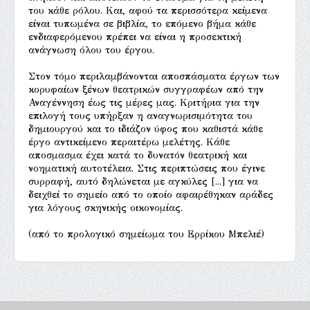
του κάθε ρόλου. Και, αφού τα περισσότερα κείμενα
είναι τυπωμένα σε βιβλία, το επόμενο βήμα κάθε
ενδιαφερόμενου πρέπει να είναι η προσεκτική
ανάγνωση όλου του έργου.
Στον τόμο περιλαμβάνονται αποσπάσματα έργων των
κορυφαίων ξένων θεατρικών συγγραφέων από την
Αναγέννηση έως τις μέρες μας. Κριτήρια για την
επιλογή τους υπήρξαν η αναγνωρισιμότητα του
δημιουργού και το ιδιάζον ύφος που καθιστά κάθε
έργο αντικείμενο περαιτέρω μελέτης. Κάθε
αποσμασμα έχει κατά το δυνατόν θεατρική και
νοηματική αυτοτέλεια. Στις περιπτώσεις που έγινε
συρραφή, αυτό δηλώνεται με αγκύλες [...] για να
δειχθεί το σημείο από το οποίο αφαιρέθηκαν αράδες
για λόγους σκηνικής οικονομίας.
(από το προλογικό σημείωμα του Ερρίκου Μπελιέ)