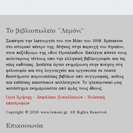
Το βιβλιοπωλείο "Λεμόνι"
Ξεκίνησε την λειτουργία του τον Μάιο του 1998. Βρίσκεται
στο ιστορικό κέντρο της Αθήνας στην περιοχή του θησείου,
στον πεζόδρομο της οδού Ηρακλειδών. Επιλέγει πάντα τους
καλύτερους τίτλους απο την ελληνική βιβλιογραφία και τις
νέες εκδόσεις. Διαθέτει άρτια ενημέρωση στην ποίηση στη
φιλοσοφία και στη λογοτεχνία και οργανώνει σε τακτά
διαστήματα παρουσιάσεις βιβλίων από συγγραφείς, καθώς
και εκθέσεις εικαστικών καλλιτεχνών. Το ηλεκτρονικό μας
κατάστημα ενημερώνεται από εμάς τους ίδιους.
Όροι Χρήσης - Ασφάλεια Συναλλαγών - Πολιτική
επιστροφών
Copyright © 2026 www.lemoni.gr. All Rights Reserved.
Επικοινωνία