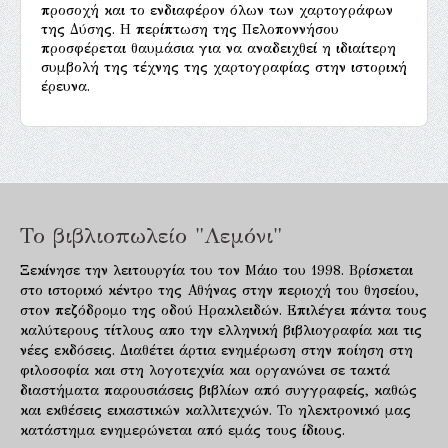
προσοχή και το ενδιαφέρον όλων των χαρτογράφων
της Δύσης. Η περίπτωση της Πελοποννήσου
προσφέρεται θαυμάσια για να αναδειχθεί η ιδιαίτερη
συμβολή της τέχνης της χαρτογραφίας στην ιστορική
έρευνα.
Το βιβλιοπωλείο "Λεμόνι"
Ξεκίνησε την λειτουργία του τον Μάιο του 1998. Βρίσκεται
στο ιστορικό κέντρο της Αθήνας στην περιοχή του θησείου,
στον πεζόδρομο της οδού Ηρακλειδών. Επιλέγει πάντα τους
καλύτερους τίτλους απο την ελληνική βιβλιογραφία και τις
νέες εκδόσεις. Διαθέτει άρτια ενημέρωση στην ποίηση στη
φιλοσοφία και στη λογοτεχνία και οργανώνει σε τακτά
διαστήματα παρουσιάσεις βιβλίων από συγγραφείς, καθώς
και εκθέσεις εικαστικών καλλιτεχνών. Το ηλεκτρονικό μας
κατάστημα ενημερώνεται από εμάς τους ίδιους.