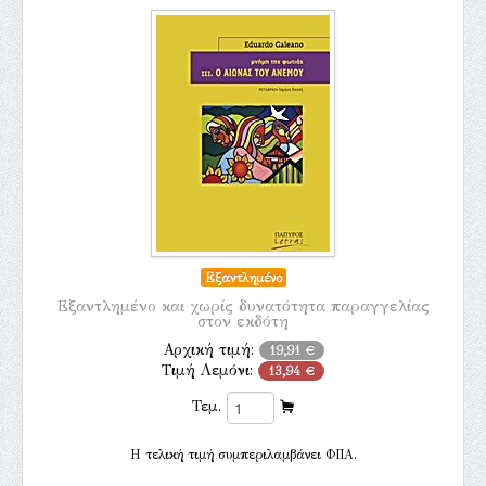
Εξαντλημένο
Εξαντλημένο και χωρίς δυνατότητα παραγγελίας
στον εκδότη
Αρχική τιμή:
19,91 €
Τιμή Λεμόνι:
13,94 €
Τεμ.
H τελική τιμή συμπεριλαμβάνει ΦΠΑ.