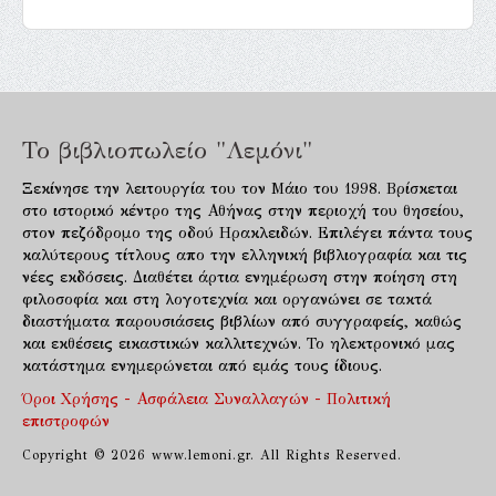
Το βιβλιοπωλείο "Λεμόνι"
Ξεκίνησε την λειτουργία του τον Μάιο του 1998. Βρίσκεται
στο ιστορικό κέντρο της Αθήνας στην περιοχή του θησείου,
στον πεζόδρομο της οδού Ηρακλειδών. Επιλέγει πάντα τους
καλύτερους τίτλους απο την ελληνική βιβλιογραφία και τις
νέες εκδόσεις. Διαθέτει άρτια ενημέρωση στην ποίηση στη
φιλοσοφία και στη λογοτεχνία και οργανώνει σε τακτά
διαστήματα παρουσιάσεις βιβλίων από συγγραφείς, καθώς
και εκθέσεις εικαστικών καλλιτεχνών. Το ηλεκτρονικό μας
κατάστημα ενημερώνεται από εμάς τους ίδιους.
Όροι Χρήσης - Ασφάλεια Συναλλαγών - Πολιτική
επιστροφών
Copyright © 2026 www.lemoni.gr. All Rights Reserved.