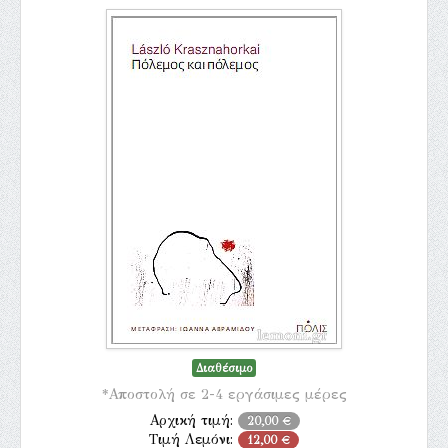
Διαθέσιμο
*Αποστολή σε 2-4 εργάσιμες μέρες
Αρχική τιμή:
20,00 €
Τιμή Λεμόνι:
12,00 €