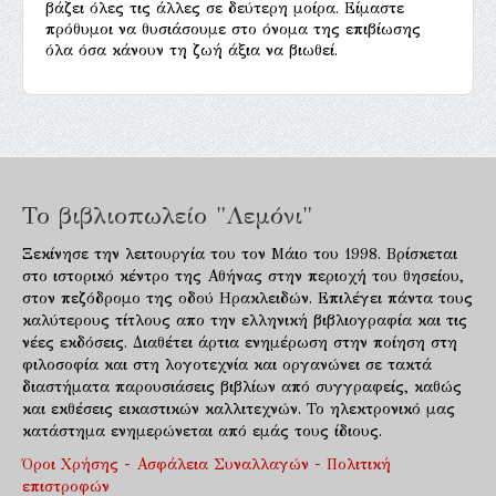
βάζει όλες τις άλλες σε δεύτερη μοίρα. Είμαστε
πρόθυμοι να θυσιάσουμε στο όνομα της επιβίωσης
όλα όσα κάνουν τη ζωή άξια να βιωθεί.
Το βιβλιοπωλείο "Λεμόνι"
Ξεκίνησε την λειτουργία του τον Μάιο του 1998. Βρίσκεται
στο ιστορικό κέντρο της Αθήνας στην περιοχή του θησείου,
στον πεζόδρομο της οδού Ηρακλειδών. Επιλέγει πάντα τους
καλύτερους τίτλους απο την ελληνική βιβλιογραφία και τις
νέες εκδόσεις. Διαθέτει άρτια ενημέρωση στην ποίηση στη
φιλοσοφία και στη λογοτεχνία και οργανώνει σε τακτά
διαστήματα παρουσιάσεις βιβλίων από συγγραφείς, καθώς
και εκθέσεις εικαστικών καλλιτεχνών. Το ηλεκτρονικό μας
κατάστημα ενημερώνεται από εμάς τους ίδιους.
Όροι Χρήσης - Ασφάλεια Συναλλαγών - Πολιτική
επιστροφών