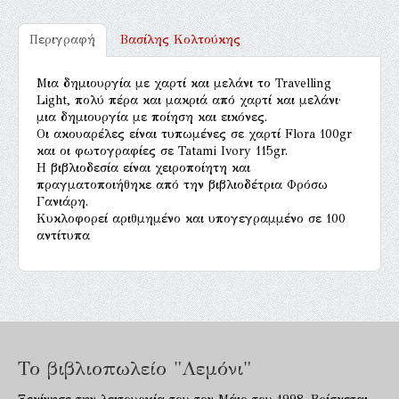
Περιγραφή
Βασίλης Κολτούκης
Μια δημιουργία με χαρτί και μελάνι το Travelling
Light, πολύ πέρα και μακριά από χαρτί και μελάνι·
μια δημιουργία με ποίηση και εικόνες.
Οι ακουαρέλες είναι τυπωμένες σε χαρτί Flora 100gr
και οι φωτογραφίες σε Tatami Ivory 115gr.
Η βιβλιοδεσία είναι χειροποίητη και
πραγματοποιήθηκε από την βιβλιοδέτρια Φρόσω
Γανιάρη.
Κυκλοφορεί αριθμημένο και υπογεγραμμένο σε 100
αντίτυπα
Το βιβλιοπωλείο "Λεμόνι"