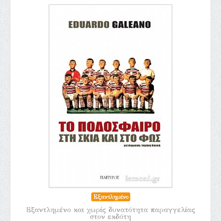
Εξαντλημένο
Εξαντλημένο και χωρίς δυνατότητα παραγγελίας
στον εκδότη