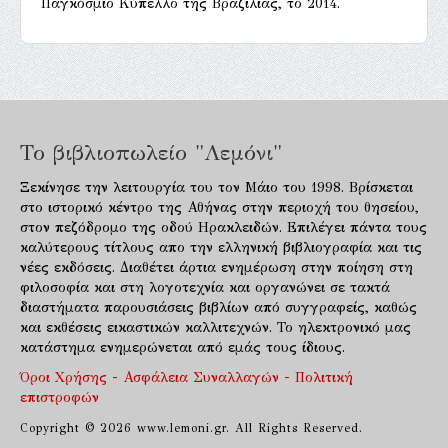
Παγκόσμιο Κύπελλο της Βραζιλίας, το 2014.
Το βιβλιοπωλείο "Λεμόνι"
Ξεκίνησε την λειτουργία του τον Μάιο του 1998. Βρίσκεται
στο ιστορικό κέντρο της Αθήνας στην περιοχή του θησείου,
στον πεζόδρομο της οδού Ηρακλειδών. Επιλέγει πάντα τους
καλύτερους τίτλους απο την ελληνική βιβλιογραφία και τις
νέες εκδόσεις. Διαθέτει άρτια ενημέρωση στην ποίηση στη
φιλοσοφία και στη λογοτεχνία και οργανώνει σε τακτά
διαστήματα παρουσιάσεις βιβλίων από συγγραφείς, καθώς
και εκθέσεις εικαστικών καλλιτεχνών. Το ηλεκτρονικό μας
κατάστημα ενημερώνεται από εμάς τους ίδιους.
Όροι Χρήσης - Ασφάλεια Συναλλαγών - Πολιτική
επιστροφών
Copyright © 2026 www.lemoni.gr. All Rights Reserved.