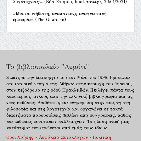
λογοτεχνίας». (Εύα Στάμου, bookpress.gr, 26/01/2021)
«Μια ασυνήθιστη, αναπάντεχη αναγνωστική
εμπειρία» (The Guardian)
Το βιβλιοπωλείο "Λεμόνι"
Ξεκίνησε την λειτουργία του τον Μάιο του 1998. Βρίσκεται
στο ιστορικό κέντρο της Αθήνας στην περιοχή του θησείου,
στον πεζόδρομο της οδού Ηρακλειδών. Επιλέγει πάντα τους
καλύτερους τίτλους απο την ελληνική βιβλιογραφία και τις
νέες εκδόσεις. Διαθέτει άρτια ενημέρωση στην ποίηση στη
φιλοσοφία και στη λογοτεχνία και οργανώνει σε τακτά
διαστήματα παρουσιάσεις βιβλίων από συγγραφείς, καθώς
και εκθέσεις εικαστικών καλλιτεχνών. Το ηλεκτρονικό μας
κατάστημα ενημερώνεται από εμάς τους ίδιους.
Όροι Χρήσης - Ασφάλεια Συναλλαγών - Πολιτική