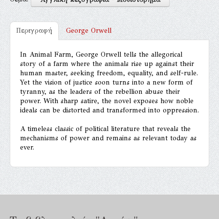
Περιγραφή
George Orwell
In Animal Farm, George Orwell tells the allegorical
story of a farm where the animals rise up against their
human master, seeking freedom, equality, and self-rule.
Yet the vision of justice soon turns into a new form of
tyranny, as the leaders of the rebellion abuse their
power. With sharp satire, the novel exposes how noble
ideals can be distorted and transformed into oppression.
A timeless classic of political literature that reveals the
mechanisms of power and remains as relevant today as
ever.