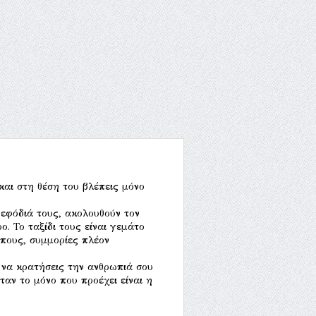
και στη θέση του βλέπεις μόνο
 εφόδιά τους, ακολουθούν τον
ο. Το ταξίδι τους είναι γεμάτο
ώπους, συμμορίες πλέον
 να κρατήσεις την ανθρωπιά σου
ταν το μόνο που προέχει είναι η