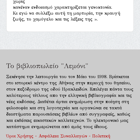
χωρίς
κανέναν ενδοιασμό χαρακτηρίζεται γενοκτονία.
Κι εγώ να συλλέξω αυτή τη μαρτυρία, την κραυγή
ζωής, το χαμόγελο και τις λέξεις της ».
Το βιβλιοπωλείο "Λεμόνι"
Ξεκίνησε την λειτουργία του τον Μάιο του 1998. Βρίσκεται
στο ιστορικό κέντρο της Αθήνας στην περιοχή του θησείου,
στον πεζόδρομο της οδού Ηρακλειδών. Επιλέγει πάντα τους
καλύτερους τίτλους απο την ελληνική βιβλιογραφία και τις
νέες εκδόσεις. Διαθέτει άρτια ενημέρωση στην ποίηση στη
φιλοσοφία και στη λογοτεχνία και οργανώνει σε τακτά
διαστήματα παρουσιάσεις βιβλίων από συγγραφείς, καθώς
και εκθέσεις εικαστικών καλλιτεχνών. Το ηλεκτρονικό μας
κατάστημα ενημερώνεται από εμάς τους ίδιους.
Όροι Χρήσης - Ασφάλεια Συναλλαγών - Πολιτική