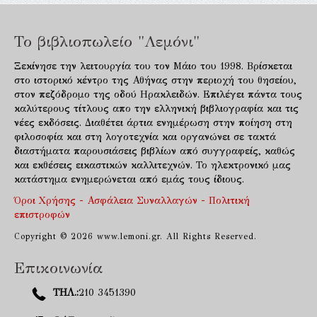
Το βιβλιοπωλείο "Λεμόνι"
Ξεκίνησε την λειτουργία του τον Μάιο του 1998. Βρίσκεται
στο ιστορικό κέντρο της Αθήνας στην περιοχή του θησείου,
στον πεζόδρομο της οδού Ηρακλειδών. Επιλέγει πάντα τους
καλύτερους τίτλους απο την ελληνική βιβλιογραφία και τις
νέες εκδόσεις. Διαθέτει άρτια ενημέρωση στην ποίηση στη
φιλοσοφία και στη λογοτεχνία και οργανώνει σε τακτά
διαστήματα παρουσιάσεις βιβλίων από συγγραφείς, καθώς
και εκθέσεις εικαστικών καλλιτεχνών. Το ηλεκτρονικό μας
κατάστημα ενημερώνεται από εμάς τους ίδιους.
Όροι Χρήσης - Ασφάλεια Συναλλαγών - Πολιτική
επιστροφών
Copyright © 2026 www.lemoni.gr. All Rights Reserved.
Επικοινωνία
ΤΗΛ.:
210 3451390