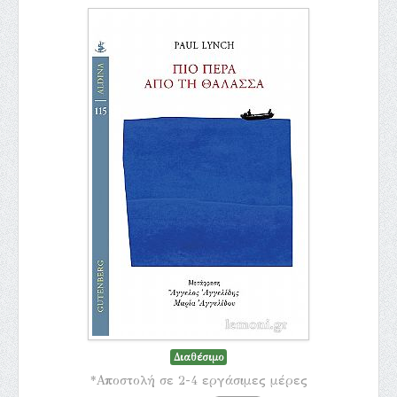
Διαθέσιμο
*Αποστολή σε 2-4 εργάσιμες μέρες